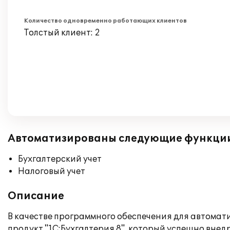
Количество одновременно работающих клиентов
Толстый клиент: 2
Автоматизированы следующие функци
Бухгалтерский учет
Налоговый учет
Описание
В качестве программного обеспечения для автомат
продукт "1С:Бухгалтерия 8", который успешно вне