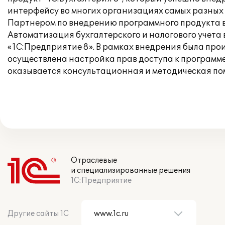
интерфейсу во многих организациях самых разных
Партнером по внедрению программного продукта в
Автоматизация бухгалтерского и налогового учета
«1С:Предприятие 8». В рамках внедрения была про
осуществлена настройка прав доступа к программе
оказывается консультационная и методическая по
Отраслевые
и специализированные решения
1С:Предприятие
Другие сайты 1С