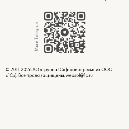
Мы в Telegram
© 2011-2026 АО «Группа 1С» (правопреемник ООО
«1С»). Все права защищены.
websol@1c.ru