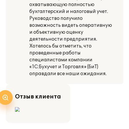
охватывающую полностью
бухгалтерский и налоговый учет.
Руководство получило
возможность видеть оперативную
и объективную оценку
деятельности предприятия.
Хотелось бы отметить, что
проведенные работы
специалистами компании
«1С:Бухучет и Торговля» (БиТ)
оправдали все наши ожидания.
Отзыв клиента