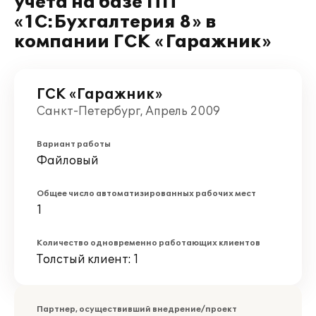
учета на базе ПП
«1C:Бухгалтерия 8» в
компании ГСК «Гаражник»
ГСК «Гаражник»
Санкт-Петербург, Апрель 2009
Вариант работы
Файловый
Общее число автоматизированных рабочих мест
1
Количество одновременно работающих клиентов
Толстый клиент: 1
Партнер, осуществивший внедрение/проект