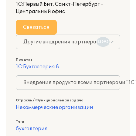
1С:Первый Бит, Санкт-Петербург –
Центральный офис
Связаться
Другие внедрения партнера
13992
Продукт
1С:Бухгалтерия 8
Внедрения продукта всеми партнерами "1С
Отрасль / Функциональная задача
Некоммерческие организации
Теги
бухгалтерия