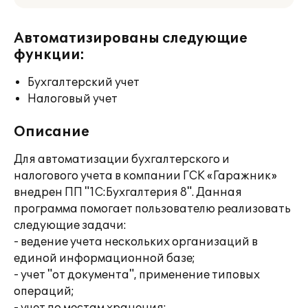
Автоматизированы следующие
функции:
Бухгалтерский учет
Налоговый учет
Описание
Для автоматизации бухгалтерского и
налогового учета в компании ГСК «Гаражник»
внедрен ПП "1С:Бухгалтерия 8". Данная
программа помогает пользователю реализовать
следующие задачи:
- ведение учета нескольких организаций в
единой информационной базе;
- учет "от документа", применение типовых
операций;