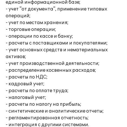
единой информационной базе;
- учет "от документа", применение типовых
операций;
- учет по местам хранения;
- торговые операции;
- операции по кассе и банку;
- расчеты с поставщиками и покупателями;
- учет основных средств и нематериальных
активов;
- учет производственной деятельности;
- распределение косвенных расходов;
- расчеты по НДС;
- кадровый учет;
- расчеты по оплате труда;
- налоговый учет;
- расчеты по налогу на прибыль;
- синтетические и аналитические отчеты;
- регламентированная отчетность;
- интеграция с другими системами.