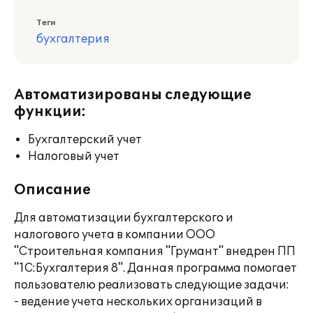
Теги
бухгалтерия
Автоматизированы следующие
функции:
Бухгалтерский учет
Налоговый учет
Описание
Для автоматизации бухгалтерского и
налогового учета в компании ООО
"Строительная компания "Грумант" внедрен ПП
"1С:Бухгалтерия 8". Данная программа помогает
пользователю реализовать следующие задачи:
- ведение учета нескольких организаций в