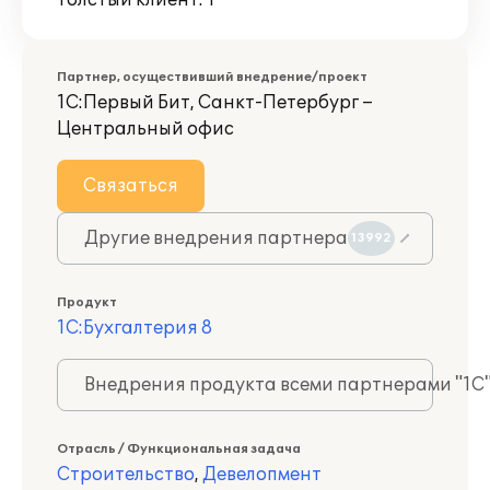
Толстый клиент: 1
Партнер, осуществивший внедрение/проект
1С:Первый Бит, Санкт-Петербург –
Центральный офис
Связаться
Другие внедрения партнера
13992
Продукт
1С:Бухгалтерия 8
Внедрения продукта всеми партнерами "1С
Отрасль / Функциональная задача
Строительство
,
Девелопмент