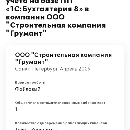
учета на базе ПП
«1C:Бухгалтерия 8» в
компании ООО
"Строительная компания
"Грумант"
ООО "Строительная компания
"Грумант"
Санкт-Петербург, Апрель 2009
Вариант работы
Файловый
Общее число автоматизированных рабочих мест
1
Количество одновременно работающих клиентов