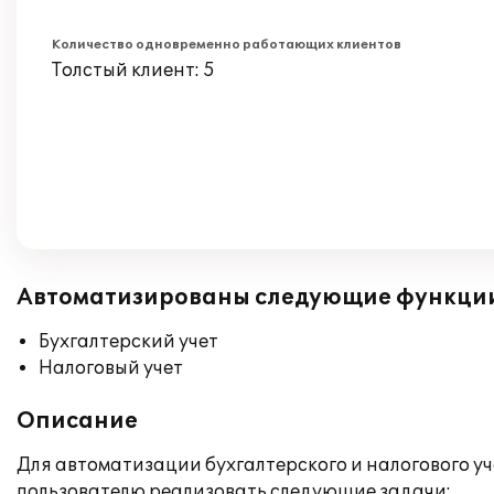
Количество одновременно работающих клиентов
Толстый клиент: 5
Автоматизированы следующие функци
Бухгалтерский учет
Налоговый учет
Описание
Для автоматизации бухгалтерского и налогового у
пользователю реализовать следующие задачи: