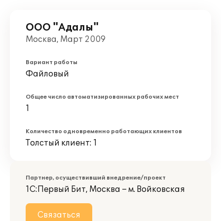
ООО "Адалы"
Москва, Март 2009
Вариант работы
Файловый
Общее число автоматизированных рабочих мест
1
Количество одновременно работающих клиентов
Толстый клиент: 1
Партнер, осуществивший внедрение/проект
1С:Первый Бит, Москва – м. Войковская
Связаться