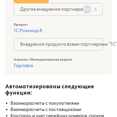
Другие внедрения партнера
525
Продукт
1С:Розница 8
Внедрения продукта всеми партнерами "1С
Отрасль / Функциональная задача
Торговля
Автоматизированы следующие
функции:
Взаиморасчеты с покупателями
Взаиморасчеты с поставщиками
Контроль и учет серийных номеров, сроков