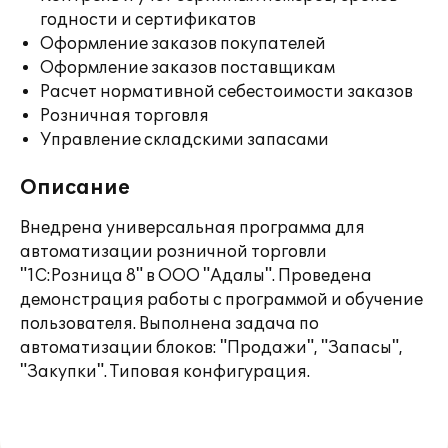
годности и сертификатов
Оформление заказов покупателей
Оформление заказов поставщикам
Расчет нормативной себестоимости заказов
Розничная торговля
Управление складскими запасами
Описание
Внедрена универсальная программа для
автоматизации розничной торговли
"1С:Розница 8" в ООО "Адалы". Проведена
демонстрация работы с программой и обучение
пользователя. Выполнена задача по
автоматизации блоков: "Продажи", "Запасы",
"Закупки". Типовая конфигурация.