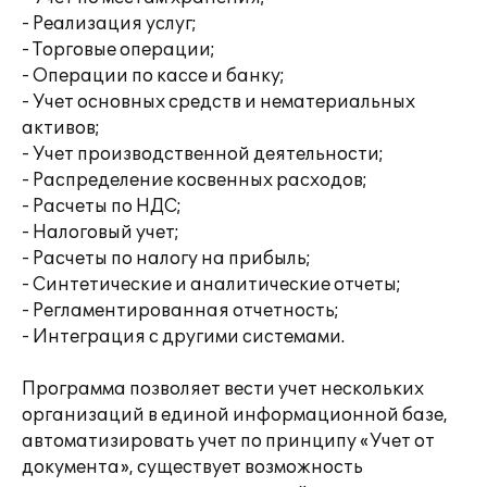
- Реализация услуг;
- Торговые операции;
- Операции по кассе и банку;
- Учет основных средств и нематериальных
активов;
- Учет производственной деятельности;
- Распределение косвенных расходов;
- Расчеты по НДС;
- Налоговый учет;
- Расчеты по налогу на прибыль;
- Синтетические и аналитические отчеты;
- Регламентированная отчетность;
- Интеграция с другими системами.
Программа позволяет вести учет нескольких
организаций в единой информационной базе,
автоматизировать учет по принципу «Учет от
документа», существует возможность