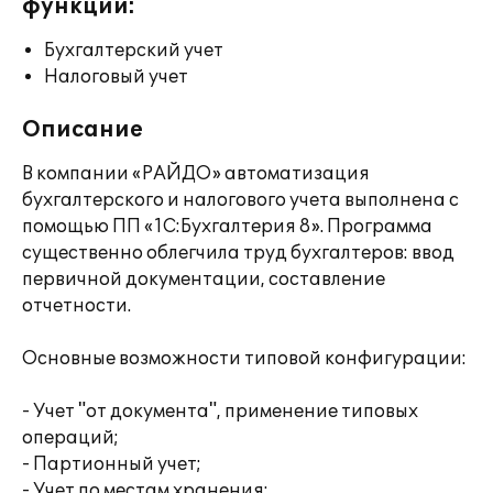
функции:
Бухгалтерский учет
Налоговый учет
Описание
В компании «РАЙДО» автоматизация
бухгалтерского и налогового учета выполнена с
помощью ПП «1С:Бухгалтерия 8». Программа
существенно облегчила труд бухгалтеров: ввод
первичной документации, составление
отчетности.
Основные возможности типовой конфигурации:
- Учет "от документа", применение типовых
операций;
- Партионный учет;
- Учет по местам хранения;