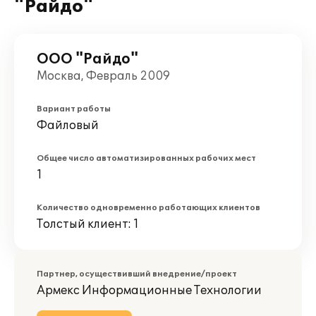
"Райдо"
ООО "Райдо"
Москва, Февраль 2009
Вариант работы
Файловый
Общее число автоматизированных рабочих мест
1
Количество одновременно работающих клиентов
Толстый клиент: 1
Партнер, осуществивший внедрение/проект
Армекс Информационные Технологии