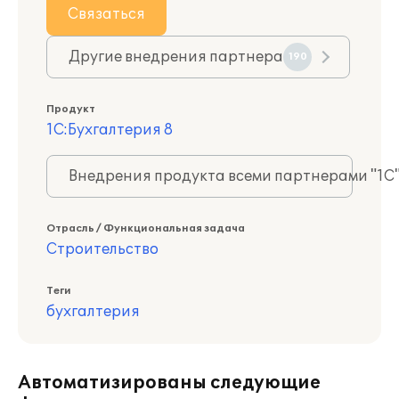
Связаться
Другие внедрения партнера
190
Продукт
1С:Бухгалтерия 8
Внедрения продукта всеми партнерами "1С
Отрасль / Функциональная задача
Строительство
Теги
бухгалтерия
Автоматизированы следующие