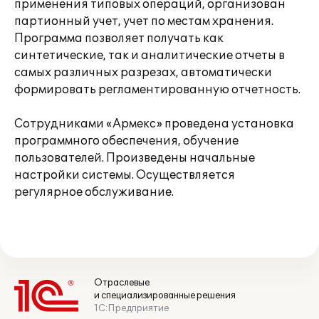
применения типовых операций, организован
партионный учет, учет по местам хранения.
Программа позволяет получать как
синтетические, так и аналитические отчеты в
самых различных разрезах, автоматически
формировать регламентированную отчетность.
Сотрудниками «Армекс» проведена установка
программного обеспечения, обучение
пользователей. Произведены начальные
настройки системы. Осуществляется
регулярное обслуживание.
Отраслевые
и специализированные решения
1С:Предприятие