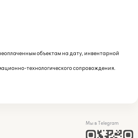
неоплаченным объектам на дату, инвентарной
мационно-технологического сопровождения.
Мы в Telegram