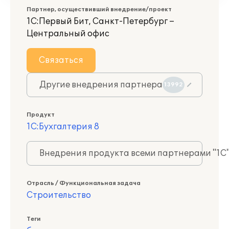
Партнер, осуществивший внедрение/проект
1С:Первый Бит, Санкт-Петербург –
Центральный офис
Связаться
Другие внедрения партнера
13992
Продукт
1С:Бухгалтерия 8
Внедрения продукта всеми партнерами "1С
Отрасль / Функциональная задача
Строительство
Теги