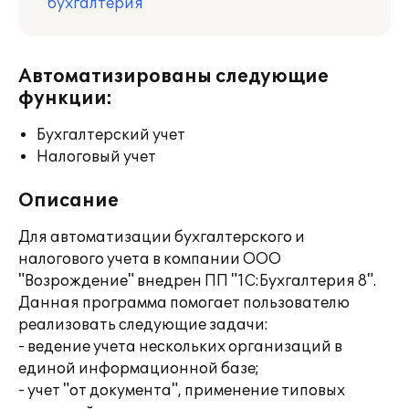
бухгалтерия
Автоматизированы следующие
функции:
Бухгалтерский учет
Налоговый учет
Описание
Для автоматизации бухгалтерского и
налогового учета в компании ООО
"Возрождение" внедрен ПП "1С:Бухгалтерия 8".
Данная программа помогает пользователю
реализовать следующие задачи:
- ведение учета нескольких организаций в
единой информационной базе;
- учет "от документа", применение типовых