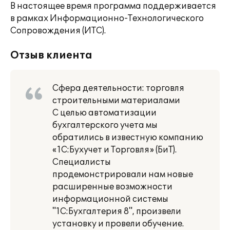
В настоящее время программа поддерживается
в рамках Информационно-Технологического
Сопровождения (ИТС).
Отзыв клиента
Сфера деятельности: торговля
строительными материалами
С целью автоматизации
бухгалтерского учета мы
обратились в известную компанию
«1С:Бухучет и Торговля» (БиТ).
Специалисты
продемонстрировали нам новые
расширенные возможности
информационной системы
"1С:Бухгалтерия 8", произвели
установку и провели обучение.