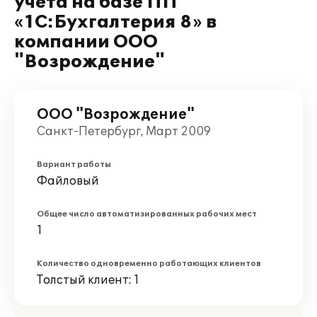
учета на базе ПП
«1C:Бухгалтерия 8» в
компании ООО
"Возрождение"
ООО "Возрождение"
Санкт-Петербург, Март 2009
Вариант работы
Файловый
Общее число автоматизированных рабочих мест
1
Количество одновременно работающих клиентов
Толстый клиент: 1