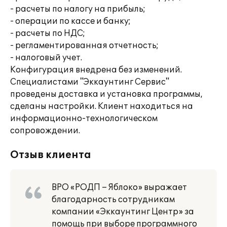
- расчеты по налогу на прибыль;
- операции по кассе и банку;
- расчеты по НДС;
- регламентированная отчетность;
- налоговый учет.
Конфигурация внедрена без изменений.
Специалистами "Эккаунтинг Сервис"
проведены доставка и установка программы,
сделаны настройки. Клиент находиться на
информационно-технологическом
сопровождении.
Отзыв клиента
ВРО «РОДП – Яблоко» выражает
благодарность сотрудникам
компании «Эккаунтинг Центр» за
помощь при выборе программного