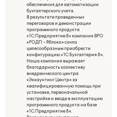
обеспечения для автоматизации
бухгалтерского учета.
В результате проведенных
переговоров и демонстрации
программного продукта
«1С:Предприятие 8» компания ВРО
«РОДП – Яблоко» сочла
целесообразным приобрести
конфигурацию «1С:Бухгалтерия 8».
Наша компания выражает
благодарность коллективу
внедренческого центра
«Эккаунтинг Центр» за
квалифицированную помощь при
установке, первоначальной
настройке и вводе в эксплуатацию
программного продукта на базе
«1С:Предприятие 8».