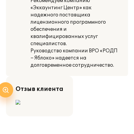
Рекомендуем компанию
«Эккаунтинг Центр» как
надежного поставщика
лицензионного программного
обеспечения и
квалифицированных услуг
специалистов.
Руководство компании ВРО «РОДП
– Яблоко» надеется на
долговременное сотрудничество.
Отзыв клиента