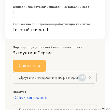
Общее число автоматизированных рабочих мест
1
Количество одновременно работающих клиентов
Толстый клиент: 1
Партнер, осуществивший внедрение/проект
Эккаунтинг Сервис
Связаться
Другие внедрения партнера
246
Продукт
1С:Бухгалтерия 8