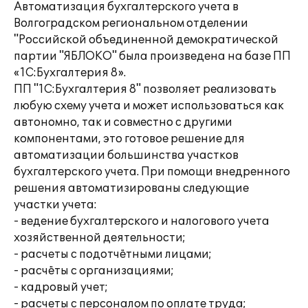
Автоматизация бухгалтерского учета в
Волгоградском региональном отделении
"Российской объединенной демократической
партии "ЯБЛОКО" была произведена на базе ПП
«1С:Бухгалтерия 8».
ПП "1С:Бухгалтерия 8" позволяет реализовать
любую схему учета и может использоваться как
автономно, так и совместно с другими
компонентами, это готовое решение для
автоматизации большинства участков
бухгалтерского учета. При помощи внедренного
решения автоматизированы следующие
участки учета:
- ведение бухгалтерского и налогового учета
хозяйственной деятельности;
- расчеты с подотчётными лицами;
- расчёты с организациями;
- кадровый учет;
- расчеты с персоналом по оплате труда;