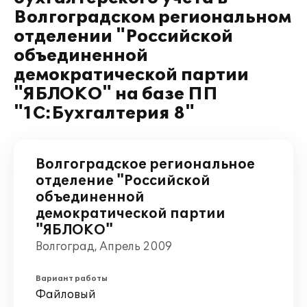
Волгоградском региональном
отделении "Российской
объединенной
демократической партии
"ЯБЛОКО" на базе ПП
"1С:Бухгалтерия 8"
Волгоградское региональное
отделение "Российской
объединенной
демократической партии
"ЯБЛОКО"
Волгоград, Апрель 2009
Вариант работы
Файловый