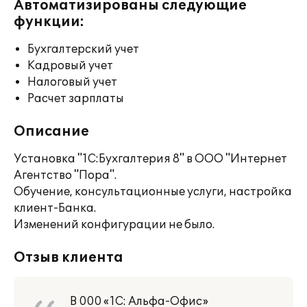
Автоматизированы следующие
функции:
Бухгалтерский учет
Кадровый учет
Налоговый учет
Расчет зарплаты
Описание
Установка "1С:Бухгалтерия 8" в ООО "Интернет
Агентство "Пора".
Обучение, консультационные услуги, настройка
клиент-Банка.
Изменений конфигурации не было.
Отзыв клиента
В 000 «1С: Альфа-Офис»