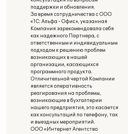
консультация по вопросам
поддержки и обновления.
За время сотрудничества с ООО
«1С: Альфа - Офис», указанная
Компания зарекомендовала себя
как надежного Партнера, с
ответственным и индивидуальным
подходом к решению проблем
возникающих в нашей
организации, касающихся
программного продукта.
Отличительной чертой Компании
является оперативность
реагирования на проблемы,
возникающие в бухгалтерии
нашего предприятия, это касается
как консультаций по телефону, так
и выездных мероприятий.
ООО «Интернет Агентство