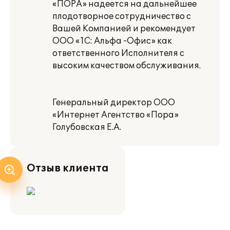
«ПОРА» надеется на дальнейшее
плодотворное сотрудничество с
Вашей Компанией и рекомендует
ООО «1С: Альфа -Офис» как
ответственного Исполнителя с
высоким качеством обслуживания.
Генеральный директор ООО
«Интернет Агентство «Пора»
Голубовская Е.А.
Отзыв клиента