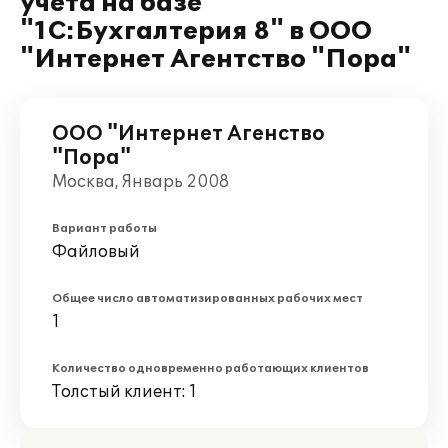
учета на базе
"1С:Бухгалтерия 8" в ООО
"Интернет Агентство "Пора"
ООО "Интернет Агенство
"Пора"
Москва, Январь 2008
Вариант работы
Файловый
Общее число автоматизированных рабочих мест
1
Количество одновременно работающих клиентов
Толстый клиент: 1