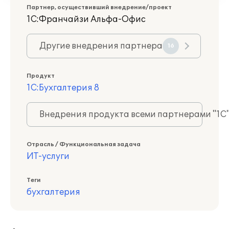
Партнер, осуществивший внедрение/проект
1С:Франчайзи Альфа-Офис
Другие внедрения партнера
16
Продукт
1С:Бухгалтерия 8
Внедрения продукта всеми партнерами "1С
Отрасль / Функциональная задача
ИТ-услуги
Теги
бухгалтерия