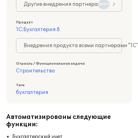
Другие внедрения партнера
5669
Продукт
1С:Бухгалтерия 8
Внедрения продукта всеми партнерами "1С
Отрасль / Функциональная задача
Строительство
Теги
бухгалтерия
Автоматизированы следующие
функции:
Бухгалтерский учет