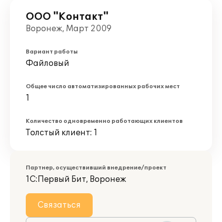
ООО "Контакт"
Воронеж, Март 2009
Вариант работы
Файловый
Общее число автоматизированных рабочих мест
1
Количество одновременно работающих клиентов
Толстый клиент: 1
Партнер, осуществивший внедрение/проект
1С:Первый Бит, Воронеж
Связаться