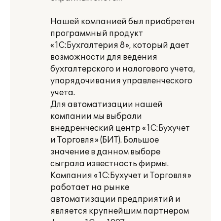
Нашей компанией был приобретен
программный продукт
«1С:Бухгалтерия 8», который дает
возможности для ведения
бухгалтерского и налогового учета,
упорядочивания управленческого
учета.
Для автоматизации нашей
компании мы выбрали
внедренческий центр «1С:Бухучет
и Торговля» (БИТ). Большое
значение в данном выборе
сыграла известность фирмы.
Компания «1С:Бухучет и Торговля»
работает на рынке
автоматизации предприятий и
является крупнейшим партнером