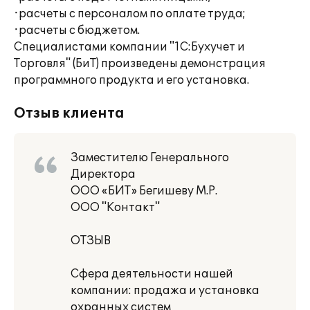
·расчеты с персоналом по оплате труда;
·расчеты с бюджетом.
Специалистами компании "1С:Бухучет и
Торговля" (БиТ) произведены демонстрация
программного продукта и его установка.
Отзыв клиента
Заместителю Генерального
Директора
ООО «БИТ» Бегишеву М.Р.
ООО "Контакт"
ОТЗЫВ
Сфера деятельности нашей
компании: продажа и установка
охранных систем