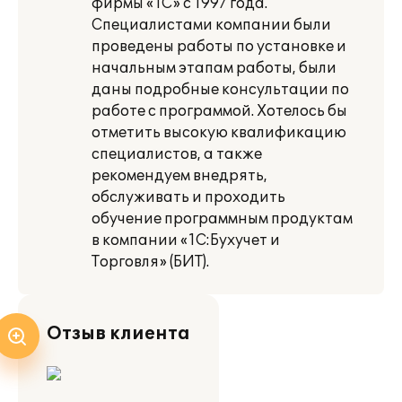
фирмы «1С» с 1997 года.
Специалистами компании были
проведены работы по установке и
начальным этапам работы, были
даны подробные консультации по
работе с программой. Хотелось бы
отметить высокую квалификацию
специалистов, а также
рекомендуем внедрять,
обслуживать и проходить
обучение программным продуктам
в компании «1С:Бухучет и
Торговля» (БИТ).
Отзыв клиента