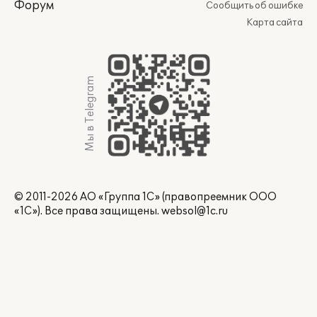
Форум
Сообщить об ошибке
Карта сайта
Мы в Telegram
© 2011-2026 АО «Группа 1С» (правопреемник ООО
«1С»). Все права защищены.
websol@1c.ru