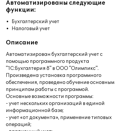
Автоматизированы следующие
функции:
Бухгалтерский учет
Налоговый учет
Описание
Автоматизирован бухгалтерский учет с
помощью программного продукта
"1С:Бухгалтерия 8" в ООО "Олимпикс".
Произведена установка программного
обеспечения, проведено обучение основным
принципам работы с программой.
Основные возможности программы:
- учет нескольких организаций в единой
информационной базе;
- учет «от документа», применение типовых
операций;