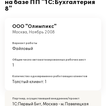
на базе ПП "1С:Бухгалтерия
8"
ООО "Олимпикс"
Москва, Ноябрь 2008
Вариант работы
Файловый
Общее число автоматизированных рабочих мест
1
Количество одновременно работающих клиентов
Толстый клиент: 1
Партнер, осуществивший внедрение/проект
1С:Первый Бит, Москва - м. Павелецкая