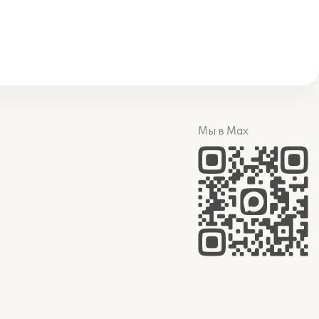
Мы в Max