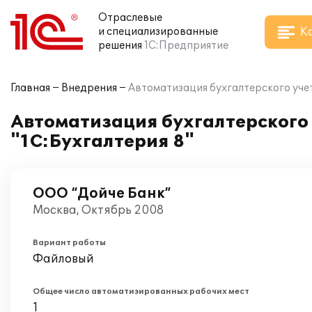
Отраслевые
К
и специализированные
решения
1С:Предприятие
Главная
Внедрения
Автоматизация бухгалтерского учет
Автоматизация бухгалтерского 
"1С:Бухгалтерия 8"
ООО “Дойче Банк”
Москва, Октябрь 2008
Вариант работы
Файловый
Общее число автоматизированных рабочих мест
1