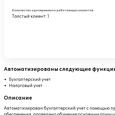
Количество одновременно работающих клиентов
Толстый клиент: 1
Автоматизированы следующие функци
Бухгалтерский учет
Налоговый учет
Описание
Автоматизирован бухгалтерский учет с помощью пр
обеспечения, проведено обучение основным принц