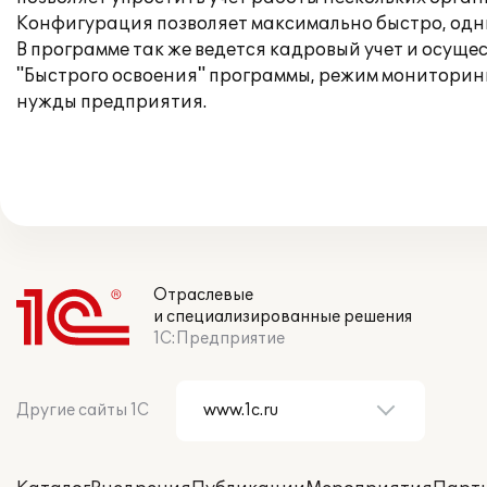
Конфигурация позволяет максимально быстро, одни
В программе так же ведется кадровый учет и осущ
"Быстрого освоения" программы, режим мониторинг
нужды предприятия.
Отраслевые
и специализированные решения
1С:Предприятие
Другие сайты 1С