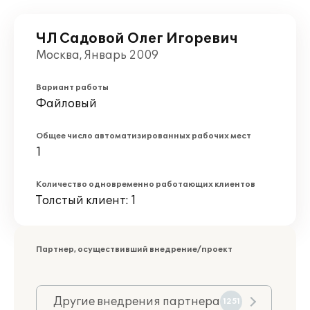
ЧЛ Садовой Олег Игоревич
Москва, Январь 2009
Вариант работы
Файловый
Общее число автоматизированных рабочих мест
1
Количество одновременно работающих клиентов
Толстый клиент: 1
Партнер, осуществивший внедрение/проект
Другие внедрения партнера
1251