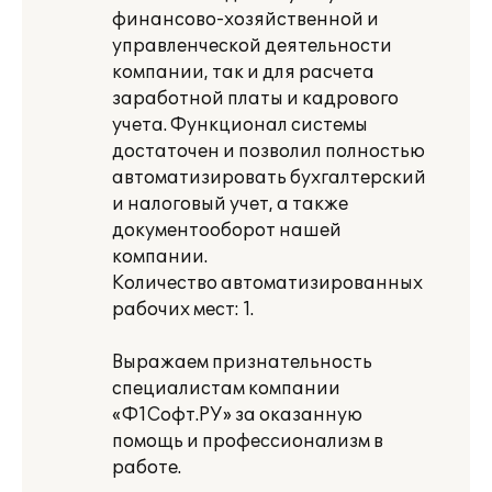
финансово-хозяйственной и
управленческой деятельности
компании, так и для расчета
заработной платы и кадрового
учета. Функционал системы
достаточен и позволил полностью
автоматизировать бухгалтерский
и налоговый учет, а также
документооборот нашей
компании.
Количество автоматизированных
рабочих мест: 1.
Выражаем признательность
специалистам компании
«Ф1Софт.РУ» за оказанную
помощь и профессионализм в
работе.