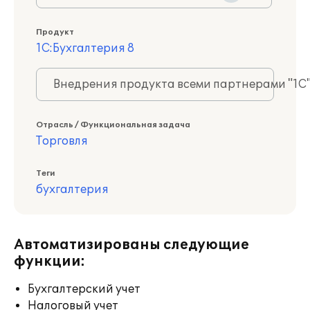
Продукт
1С:Бухгалтерия 8
Внедрения продукта всеми партнерами "1С
Отрасль / Функциональная задача
Торговля
Теги
бухгалтерия
Автоматизированы следующие
функции:
Бухгалтерский учет
Налоговый учет