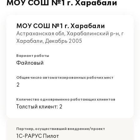
МОУ СОШ №1 г. Харабали
МОУ СОШ №1 г. Харабали
Астраханская обл, Харабалинский р-н, г
Харабали, Декабрь 2005
Вариант работы
Файловый
Общее число автоматизированных рабочих мест
2
Количество одновременно работающих клиентов
Толстый клиент: 2
Партнер, осуществивший внедрение/проект
1С-РАРУС Пилот