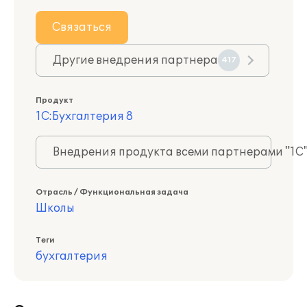
Связаться
Другие внедрения партнера
417
Продукт
1С:Бухгалтерия 8
Внедрения продукта всеми партнерами "1С
Отрасль / Функциональная задача
Школы
Теги
бухгалтерия