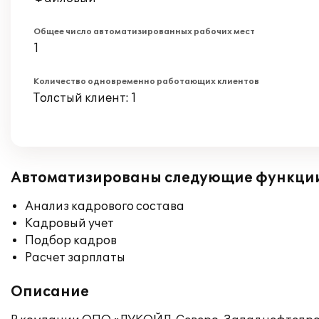
Общее число автоматизированных рабочих мест
1
Количество одновременно работающих клиентов
Толстый клиент: 1
Автоматизированы следующие функци
Анализ кадрового состава
Кадровый учет
Подбор кадров
Расчет зарплаты
Описание