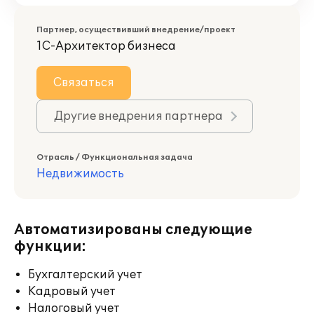
Партнер, осуществивший внедрение/проект
1С-Архитектор бизнеса
Связаться
Другие внедрения партнера
Отрасль / Функциональная задача
Недвижимость
Автоматизированы следующие
функции:
Бухгалтерский учет
Кадровый учет
Налоговый учет