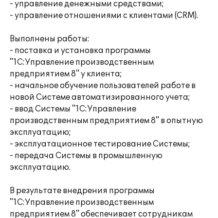
- управление денежными средствами;
- управление отношениями с клиентами (CRM).
Выполнены работы:
- поставка и установка программы
"1С:Управление производственным
предприятием 8" у клиента;
- начальное обучение пользователей работе в
новой Системе автоматизированного учета;
- ввод Системы "1С:Управление
производственным предприятием 8" в опытную
эксплуатацию;
- эксплуатационное тестирование Системы;
- передача Системы в промышленную
эксплуатацию.
В результате внедрения программы
"1С:Управление производственным
предприятием 8" обеспечивает сотрудникам