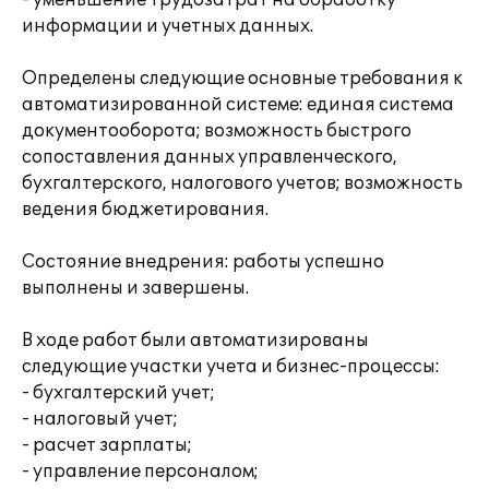
- уменьшение трудозатрат на обработку
информации и учетных данных.
Определены следующие основные требования к
автоматизированной системе: единая система
документооборота; возможность быстрого
сопоставления данных управленческого,
бухгалтерского, налогового учетов; возможность
ведения бюджетирования.
Состояние внедрения: работы успешно
выполнены и завершены.
В ходе работ были автоматизированы
следующие участки учета и бизнес-процессы:
- бухгалтерский учет;
- налоговый учет;
- расчет зарплаты;
- управление персоналом;