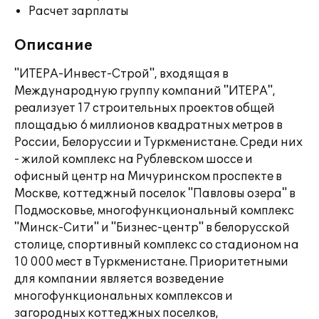
Расчет зарплаты
Описание
"ИТЕРА-Инвест-Строй", входящая в
Международную группу компаний "ИТЕРА",
реализует 17 строительных проектов общей
площадью 6 миллионов квадратных метров в
России, Белоруссии и Туркменистане. Среди них
- жилой комплекс на Рублевском шоссе и
офисный центр на Мичуринском проспекте в
Москве, коттеджный поселок "Павловы озера" в
Подмосковье, многофункциональный комплекс
"Минск-Сити" и "Бизнес-центр" в белорусской
столице, спортивный комплекс со стадионом на
10 000 мест в Туркменистане. Приоритетными
для компании является возведение
многофункциональных комплексов и
загородных коттеджных поселков,