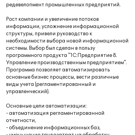
редевелопмент промышленных предприятий.
Рост компании и увеличение потоков
информации, усложнение информационной
структуры, привели руководство к
необходимости выбора новой информационной
системы. Выбор был сделан в пользу
программного продукта "1С:Предприятие 8.
Управление производственным предприятием".
Программа позволяет автоматизировать
основные бизнес процессы, вести различные
виды учета (регламентированный и
управленческий).
Основные цели автоматизации:
- автоматизация регламентированной
отчетности,
- объединение информационных баз,