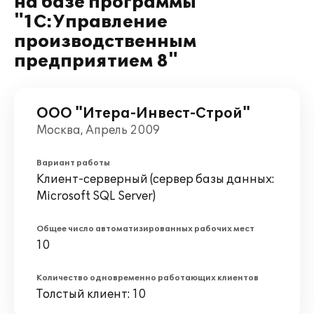
на базе программы
"1С:Управление
производственным
предприятием 8"
ООО "Итера-Инвест-Строй"
Москва, Апрель 2009
Вариант работы
Клиент-серверный (сервер базы данных:
Microsoft SQL Server)
Общее число автоматизированных рабочих мест
10
Количество одновременно работающих клиентов
Толстый клиент: 10