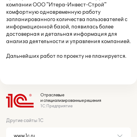
компании ООО "Итера-Инвест-Строй"
комфортную одновременную работу
запланированного количества пользователей с
информационной базой, появилась более
достоверная и детальная информация для
анализа деятельности и управления компанией.
Дальнейших работ по проекту не планируется.
Отраслевые
и специализированные решения
1С:Предприятие
Другие сайты 1С