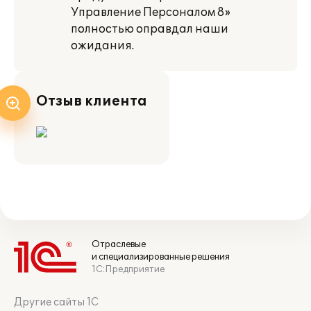
Управление Персоналом 8»
полностью оправдал наши
ожидания.
Отзыв клиента
Отраслевые
и специализированные решения
1С:Предприятие
Другие сайты 1С