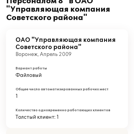
Персоналом 8" в ОАО
"Управляющая компания
Советского района"
ОАО "Управляющая компания
Советского района"
Воронеж, Апрель 2009
Вариант работы
Файловый
Общее число автоматизированных рабочих мест
1
Количество одновременно работающих клиентов
Толстый клиент: 1