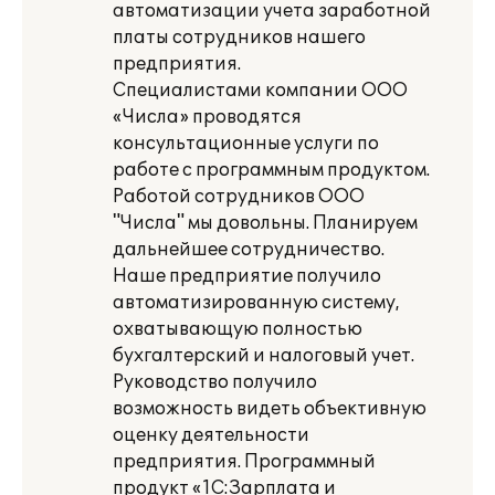
автоматизации учета заработной
платы сотрудников нашего
предприятия.
Специалистами компании ООО
«Числа» проводятся
консультационные услуги по
работе с программным продуктом.
Работой сотрудников ООО
"Числа" мы довольны. Планируем
дальнейшее сотрудничество.
Наше предприятие получило
автоматизированную систему,
охватывающую полностью
бухгалтерский и налоговый учет.
Руководство получило
возможность видеть объективную
оценку деятельности
предприятия. Программный
продукт «1С:Зарплата и