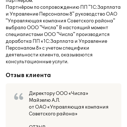
партнером.
Партнёром по сопровождению ПП "1С:Зарплата
и Управление Персоналом 8" руководство ОАО
"Управляющая компания Советского района"
выбрало ООО "Числа" В настоящий момент
специалистами ООО "Числа" производится
доработка ПП «1С:Зарплата и Управление
Персоналом 8» с учетом специфики
деятельности клиента, оказываются
консультационные услуги.
Отзыв клиента
Директору ООО «Числа»
Майзелю А.Л.
от ОАО «Управляющая компания
Советского района»