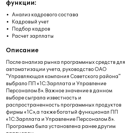
функции:
Анализ кадрового состава
Кадровый учет
Подбор кадров
Расчет зарплаты
Описание
После анализа рынка программных средств для
автоматизации учета, руководство ОАО
"Управляющая компания Советского района"
выбрало ПП «1С:Зарплата и Управление
Персоналом 8». Важное значение в данном
выборе сыграла известность и
распространенность программных продуктов
фирмы «1С»,а также богатый функционал ПП
«1С:Зарплата и Управление Персоналом 8».
Программа была установлена ранее другим