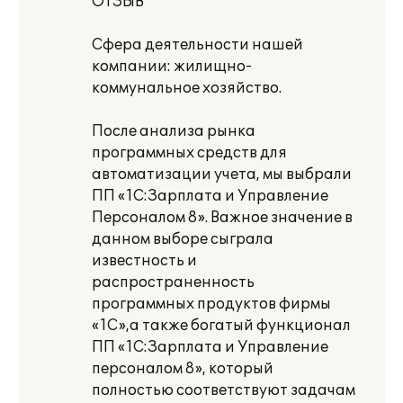
ОТЗЫВ
Сфера деятельности нашей
компании: жилищно-
коммунальное хозяйство.
После анализа рынка
программных средств для
автоматизации учета, мы выбрали
ПП «1С:Зарплата и Управление
Персоналом 8». Важное значение в
данном выборе сыграла
известность и
распространенность
программных продуктов фирмы
«1С»,а также богатый функционал
ПП «1С:Зарплата и Управление
персоналом 8», который
полностью соответствуют задачам