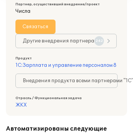
Партнер, осуществивший внедрение/проект
Числа
Связаться
Другие внедрения партнера
242
Продукт
1С:Зарплата и управление персоналом 8
Внедрения продукта всеми партнерами "1С
Отрасль / Функциональная задача
ЖКХ
Автоматизированы следующие