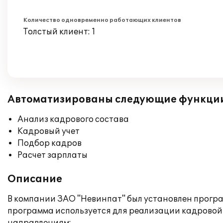
Количество одновременно работающих клиентов
Толстый клиент: 1
Автоматизированы следующие функци
Анализ кадрового состава
Кадровый учет
Подбор кадров
Расчет зарплаты
Описание
В компании ЗАО "Невинпат" был установлен прогр
программа используется для реализации кадровой