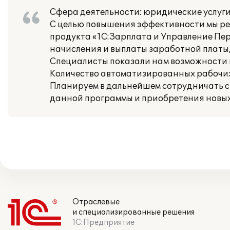
Сфера деятельности: юридические услуг
С целью повышения эффективности мы ре
продукта «1С:Зарплата и Управление Пер
начисления и выплаты заработной платы,
Специалисты показали нам возможности н
Количество автоматизированных рабочих 
Планируем в дальнейшем сотрудничать с 
данной программы и приобретения новых
Отраслевые
и специализированные решения
1С:Предприятие