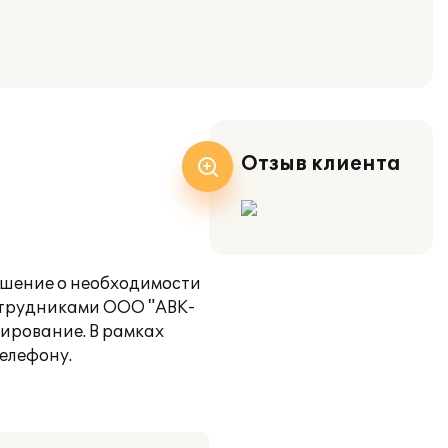
Отзыв клиента
решение о необходимости
Сотрудниками ООО "АВК-
ирование. В рамках
елефону.