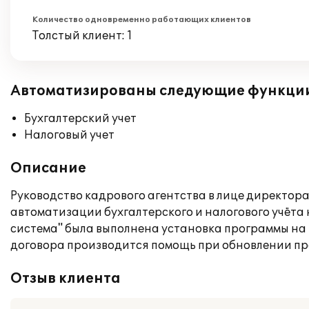
Количество одновременно работающих клиентов
Толстый клиент: 1
Автоматизированы следующие функци
Бухгалтерский учет
Налоговый учет
Описание
Руководство кадрового агентства в лице директора
автоматизации бухгалтерского и налогового учёта
система" была выполнена установка программы на 
договора производится помощь при обновлении пр
Отзыв клиента