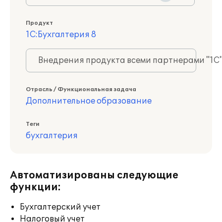
Продукт
1С:Бухгалтерия 8
Внедрения продукта всеми партнерами "1С
Отрасль / Функциональная задача
Дополнительное образование
Теги
бухгалтерия
Автоматизированы следующие
функции:
Бухгалтерский учет
Налоговый учет