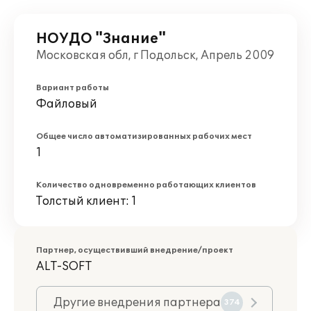
НОУДО "Знание"
Московская обл, г Подольск, Апрель 2009
Вариант работы
Файловый
Общее число автоматизированных рабочих мест
1
Количество одновременно работающих клиентов
Толстый клиент: 1
Партнер, осуществивший внедрение/проект
ALT-SOFT
Другие внедрения партнера
374