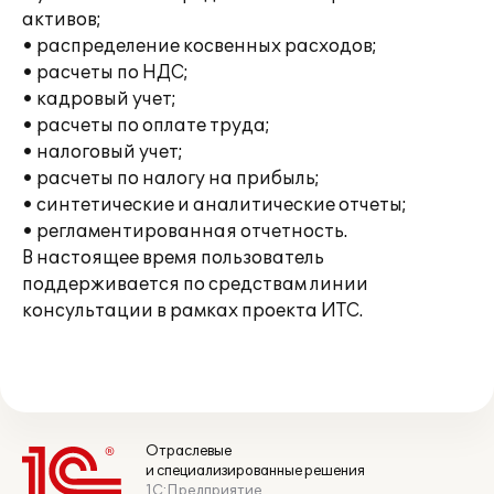
активов;
• распределение косвенных расходов;
• расчеты по НДС;
• кадровый учет;
• расчеты по оплате труда;
• налоговый учет;
• расчеты по налогу на прибыль;
• синтетические и аналитические отчеты;
• регламентированная отчетность.
В настоящее время пользователь
поддерживается по средствам линии
консультации в рамках проекта ИТС.
Отраслевые
и специализированные решения
1С:Предприятие