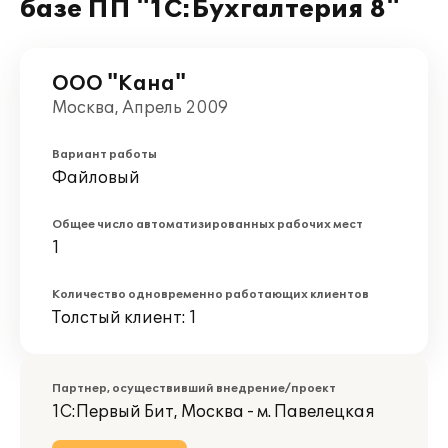
базе ПП "1С:Бухгалтерия 8"
ООО "Кана"
Москва, Апрель 2009
Вариант работы
Файловый
Общее число автоматизированных рабочих мест
1
Количество одновременно работающих клиентов
Толстый клиент: 1
Партнер, осуществивший внедрение/проект
1С:Первый Бит, Москва - м. Павелецкая