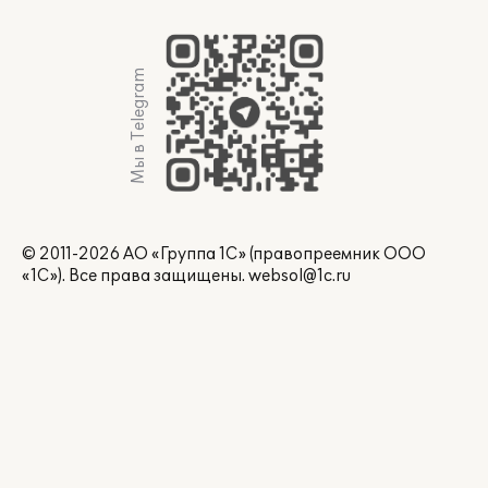
Мы в Telegram
© 2011-2026 АО «Группа 1С» (правопреемник ООО
«1С»). Все права защищены.
websol@1c.ru