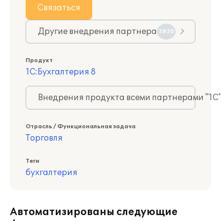
Связаться
Другие внедрения партнера
3830
Продукт
1С:Бухгалтерия 8
Внедрения продукта всеми партнерами "1С
Отрасль / Функциональная задача
Торговля
Теги
бухгалтерия
Автоматизированы следующие