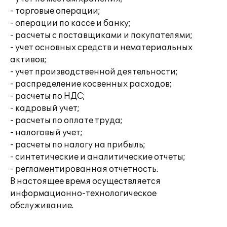
- торговые операции;
- операции по кассе и банку;
- расчеты с поставщиками и покупателями;
- учет основных средств и нематериальных
активов;
- учет производственной деятельности;
- распределение косвенных расходов;
- расчеты по НДС;
- кадровый учет;
- расчеты по оплате труда;
- налоговый учет;
- расчеты по налогу на прибыль;
- синтетические и аналитические отчеты;
- регламентированная отчетность.
В настоящее время осуществляется
информационно-технологическое
обслуживание.