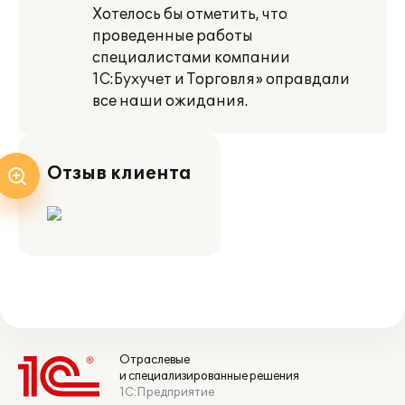
Хотелось бы отметить, что
проведенные работы
специалистами компании
1С:Бухучет и Торговля» оправдали
все наши ожидания.
Отзыв клиента
Отраслевые
и специализированные решения
1С:Предприятие