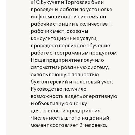
«1С:Бухучет и Торговля» были
проведены работы по установке
информационной системы на
рабочие станции в количестве: 1
рабочих мест, оказаны
консультационные услуги,
проведено первичное обучение
работе с программным продуктом.
Наше предприятие получило
автоматизированную систему,
охватывающую полностью
бухгалтерский и налоговый учет.
Руководство получило
возможность видеть оперативную
и объективную оценку
деятельности предприятия.
Численность штата на данный
момент составляет 2 человека.