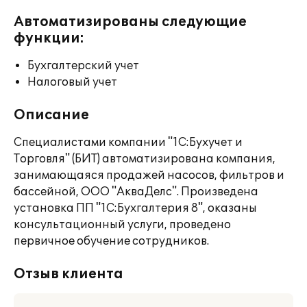
Автоматизированы следующие
функции:
Бухгалтерский учет
Налоговый учет
Описание
Специалистами компании "1С:Бухучет и
Торговля" (БИТ) автоматизирована компания,
занимающаяся продажей насосов, фильтров и
бассейной, ООО "АкваДелс". Произведена
установка ПП "1С:Бухгалтерия 8", оказаны
консультационный услуги, проведено
первичное обучение сотрудников.
Отзыв клиента