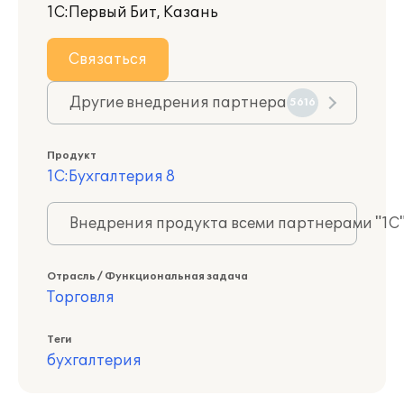
1С:Первый Бит, Казань
Связаться
Другие внедрения партнера
5616
Продукт
1С:Бухгалтерия 8
Внедрения продукта всеми партнерами "1С
Отрасль / Функциональная задача
Торговля
Теги
бухгалтерия