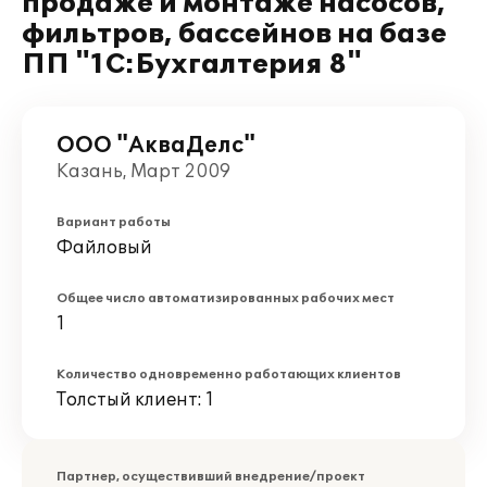
продаже и монтаже насосов,
фильтров, бассейнов на базе
ПП "1С:Бухгалтерия 8"
ООО "АкваДелс"
Казань, Март 2009
Вариант работы
Файловый
Общее число автоматизированных рабочих мест
1
Количество одновременно работающих клиентов
Толстый клиент: 1
Партнер, осуществивший внедрение/проект