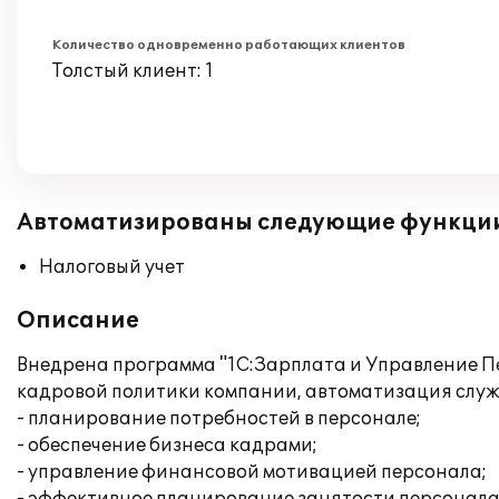
Количество одновременно работающих клиентов
Толстый клиент: 1
Автоматизированы следующие функци
Налоговый учет
Описание
Внедрена программа "1С:Зарплата и Управление П
кадровой политики компании, автоматизация слу
- планирование потребностей в персонале;
- обеспечение бизнеса кадрами;
- управление финансовой мотивацией персонала;