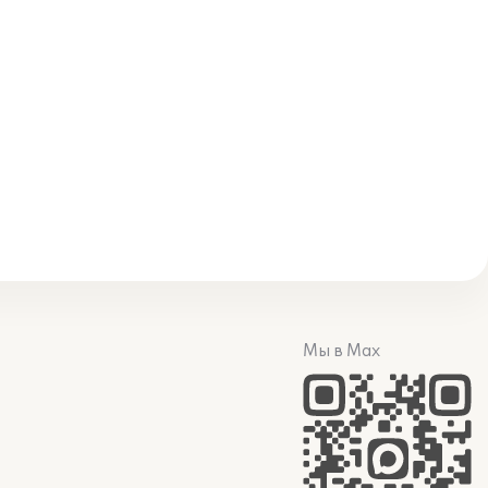
Мы в Max