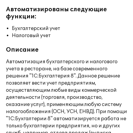
Автоматизированы следующие
функции:
Бухгалтерский учет
Налоговый учет
Описание
Автоматизация бухгалтерского и налогового
учета в ресторане, на базе современного
решения "1С:Бухгалтерия 8". Данное решение
позволяет вести учет предприятиям,
осуществляющим любые виды коммерческой
деятельности (торговля, производство,
оказание услуг), применяющим любую систему
налогообложения (ОСН, УСН, ЕНВД). При помощи
"1С:Бухгалтерии 8" автоматизируется работа не
только бухгалтерии предприятия, но и других