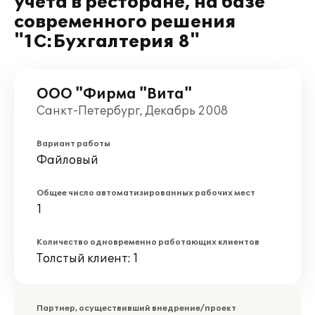
учета в ресторане, на базе
современного решения
"1С:Бухгалтерия 8"
ООО "Фирма "Вита"
Санкт-Петербург, Декабрь 2008
Вариант работы
Файловый
Общее число автоматизированных рабочих мест
1
Количество одновременно работающих клиентов
Толстый клиент: 1
Партнер, осуществивший внедрение/проект