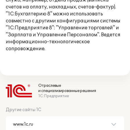
служб, например, отдела продаж (выписка
счетов на оплату, накладных, счетов-фактур).
"1С:Бухгалтерию 8" можно использовать
совместно с другими конфигурациями системы
"1С:Предприятие 8": "Управление торговлей" и
"Зарплата и Управление Персоналом". Ведется
информационно-технологическое
сопровождение.
Отраслевые
и специализированные решения
1С:Предприятие
Другие сайты 1С