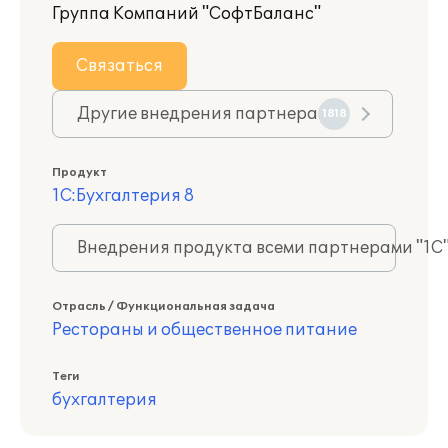
Группа Компаний "СофтБаланс"
Связаться
Другие внедрения партнера
1818
Продукт
1С:Бухгалтерия 8
Внедрения продукта всеми партнерами "1С
Отрасль / Функциональная задача
Рестораны и общественное питание
Теги
бухгалтерия