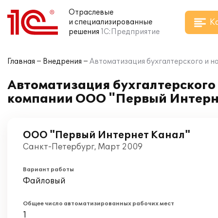
Отраслевые
К
и специализированные
решения
1С:Предприятие
Главная
Внедрения
Автоматизация бухгалтерского и н
Автоматизация бухгалтерского и
компании ООО "Первый Интерн
ООО "Первый Интернет Канал"
Санкт-Петербург, Март 2009
Вариант работы
Файловый
Общее число автоматизированных рабочих мест
1