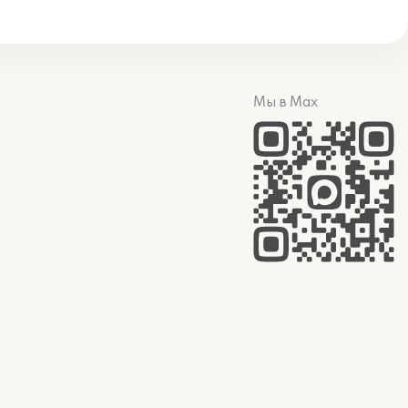
Мы в Max