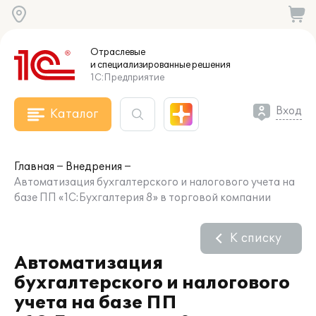
Отраслевые
и специализированные
решения
1С:Предприятие
Вход
Каталог
Главная
Внедрения
Автоматизация бухгалтерского и налогового учета на
базе ПП «1С:Бухгалтерия 8» в торговой компании
К списку
Автоматизация
бухгалтерского и налогового
учета на базе ПП