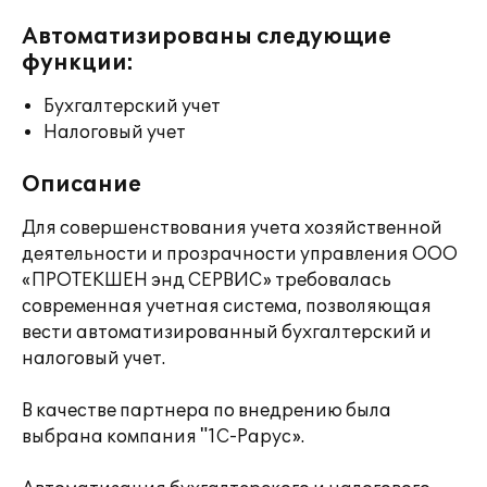
Автоматизированы следующие
функции:
Бухгалтерский учет
Налоговый учет
Описание
Для совершенствования учета хозяйственной
деятельности и прозрачности управления ООО
«ПРОТЕКШЕН энд СЕРВИС» требовалась
современная учетная система, позволяющая
вести автоматизированный бухгалтерский и
налоговый учет.
В качестве партнера по внедрению была
выбрана компания "1С-Рарус».