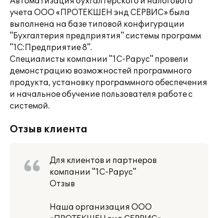
Автоматизация бухгалтерского и налогового
учета ООО «ПРОТЕКШЕН энд СЕРВИС» была
выполнена на базе типовой конфигурации
"Бухгалтерия предприятия" системы программ
"1С:Предприятие 8".
Специалисты компании "1С-Рарус" провели
демонстрацию возможностей программного
продукта, установку программного обеспечения
и начальное обучение пользователя работе с
системой.
Отзыв клиента
Для клиентов и партнеров
компании "1С-Рарус"
Отзыв
Наша организация ООО