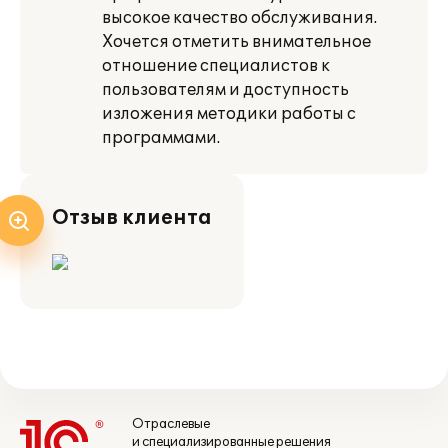
высокое качество обслуживания.
Хочется отметить внимательное
отношение специалистов к
пользователям и доступность
изложения методики работы с
программами.
Отзыв клиента
Отраслевые
и специализированные решения