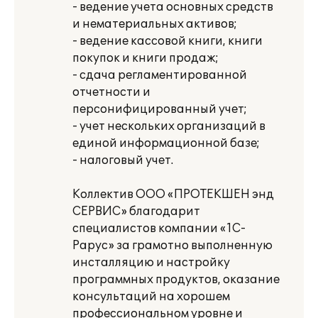
- ведение учета основных средств
и нематериальных активов;
- ведение кассовой книги, книги
покупок и книги продаж;
- сдача регламентированной
отчетности и
персонифицированный учет;
- учет нескольких организаций в
единой информационной базе;
- налоговый учет.
Коллектив ООО «ПРОТЕКШЕН энд
СЕРВИС» благодарит
специалистов компании «1С-
Рарус» за грамотно выполненную
инсталляцию и настройку
программных продуктов, оказание
консультаций на хорошем
профессиональном уровне и