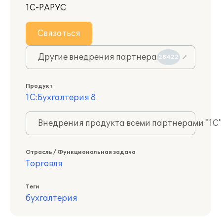
1С-РАРУС
Связаться
Другие внедрения партнера
28422
Продукт
1С:Бухгалтерия 8
Внедрения продукта всеми партнерами "1С
Отрасль / Функциональная задача
Торговля
Теги
бухгалтерия