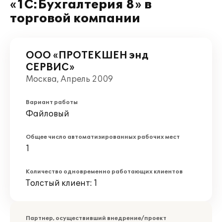
«1С:Бухгалтерия 8» в
торговой компании
ООО «ПРОТЕКШЕН энд
СЕРВИС»
Москва, Апрель 2009
Вариант работы
Файловый
Общее число автоматизированных рабочих мест
1
Количество одновременно работающих клиентов
Толстый клиент: 1
Партнер, осуществивший внедрение/проект