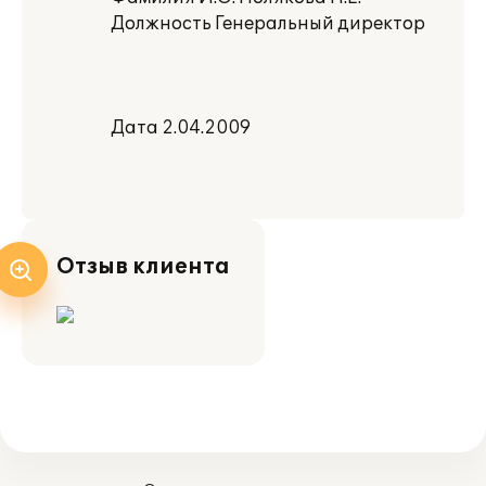
Должность Генеральный директор
Дата 2.04.2009
Отзыв клиента