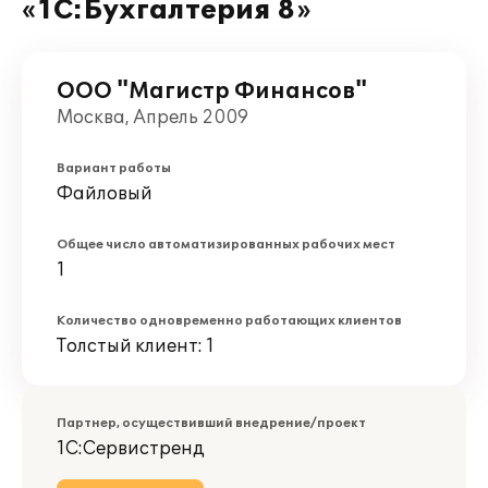
«1С:Бухгалтерия 8»
ООО "Магистр Финансов"
Москва, Апрель 2009
Вариант работы
Файловый
Общее число автоматизированных рабочих мест
1
Количество одновременно работающих клиентов
Толстый клиент: 1
Партнер, осуществивший внедрение/проект
1С:Сервистренд