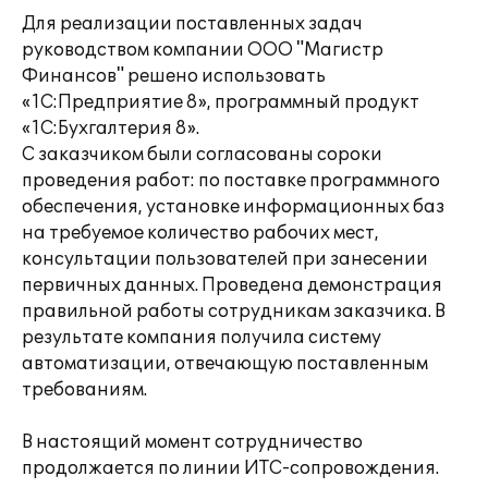
Для реализации поставленных задач
руководством компании ООО "Магистр
Финансов" решено использовать
«1С:Предприятие 8», программный продукт
«1С:Бухгалтерия 8».
С заказчиком были согласованы сороки
проведения работ: по поставке программного
обеспечения, установке информационных баз
на требуемое количество рабочих мест,
консультации пользователей при занесении
первичных данных. Проведена демонстрация
правильной работы сотрудникам заказчика. В
результате компания получила систему
автоматизации, отвечающую поставленным
требованиям.
В настоящий момент сотрудничество
продолжается по линии ИТС-сопровождения.