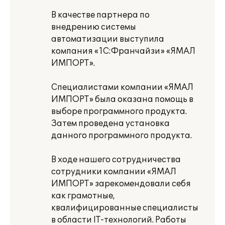
В качестве партнера по
внедрению системы
автоматизации выступила
компания «1С:Франчайзи» «ЯМАЛ
ИМПОРТ».
Специалистами компании «ЯМАЛ
ИМПОРТ» была оказана помощь в
выборе программного продукта.
Затем проведена установка
данного программного продукта.
В ходе нашего сотрудничества
сотрудники компании «ЯМАЛ
ИМПОРТ» зарекомендовали себя
как грамотные,
квалифицированные специалисты
в области IT-технологий. Работы