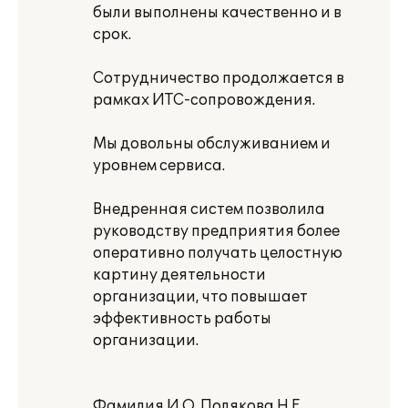
были выполнены качественно и в
срок.
Сотрудничество продолжается в
рамках ИТС-сопровождения.
Мы довольны обслуживанием и
уровнем сервиса.
Внедренная систем позволила
руководству предприятия более
оперативно получать целостную
картину деятельности
организации, что повышает
эффективность работы
организации.
Фамилия И.О. Полякова Н.Е.