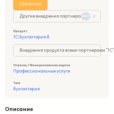
Связаться
Другие внедрения партнера
6003
Продукт
1С:Бухгалтерия 8
Внедрения продукта всеми партнерами "1С
Отрасль / Функциональная задача
Профессиональные услуги
Теги
бухгалтерия
Описание