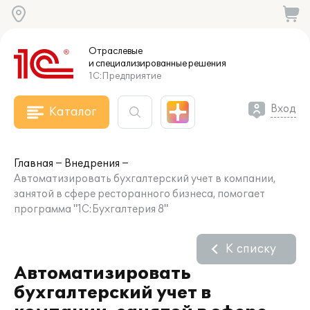
Отраслевые
и специализированные
решения
1С:Предприятие
Вход
Каталог
Главная
Внедрения
Автоматизировать бухгалтерский учет в компании,
занятой в сфере ресторанного бизнеса, помогает
программа "1С:Бухгалтерия 8"
К списку
Автоматизировать
бухгалтерский учет в