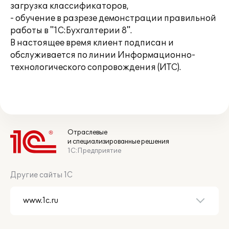
загрузка классификаторов,
- обучение в разрезе демонстрации правильной
работы в "1С:Бухгалтерии 8".
В настоящее время клиент подписан и
обслуживается по линии Информационно-
технологического сопровождения (ИТС).
Отраслевые
и специализированные решения
1С:Предприятие
Другие сайты 1С