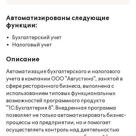
Автоматизированы следующие
функции:
Бухгалтерский учет
Налоговый учет
Описание
Автоматизация бухгалтерского и налогового
учета в компании ООО "Августино", занятой в
сфере ресторанного бизнеса, выполнена с
использованием типовых функциональных
возможностей программного продукта
"1С:Бухгалтерия 8". Внедренная программа
позволяет не только автоматизировать бизнес-
процессы на предприятии, но и помогает
осуществляеть контроль над деятельностью