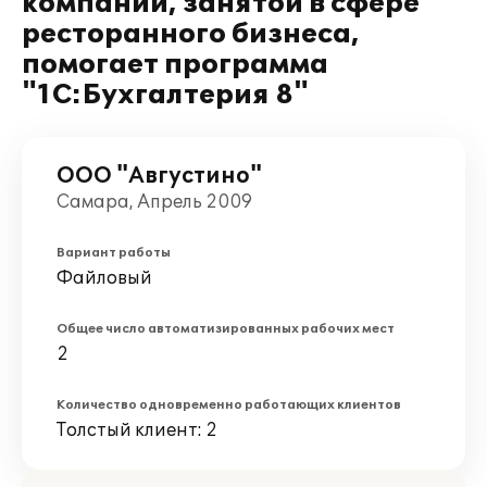
компании, занятой в сфере
ресторанного бизнеса,
помогает программа
"1С:Бухгалтерия 8"
ООО "Августино"
Самара, Апрель 2009
Вариант работы
Файловый
Общее число автоматизированных рабочих мест
2
Количество одновременно работающих клиентов
Толстый клиент: 2