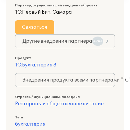
Партнер, осуществивший внедрение/проект
1С:Первый Бит, Самара
Связаться
Другие внедрения партнера
4763
Продукт
1С:Бухгалтерия 8
Внедрения продукта всеми партнерами "1С
Отрасль / Функциональная задача
Рестораны и общественное питание
Теги
бухгалтерия