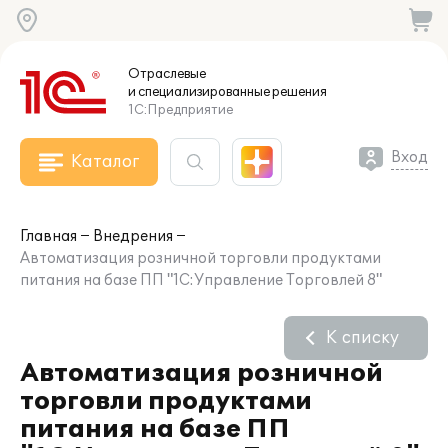
Отраслевые
и специализированные
решения
1С:Предприятие
Вход
Каталог
Главная
Внедрения
Автоматизация розничной торговли продуктами
питания на базе ПП "1С:Управление Торговлей 8"
К списку
Автоматизация розничной
торговли продуктами
питания на базе ПП