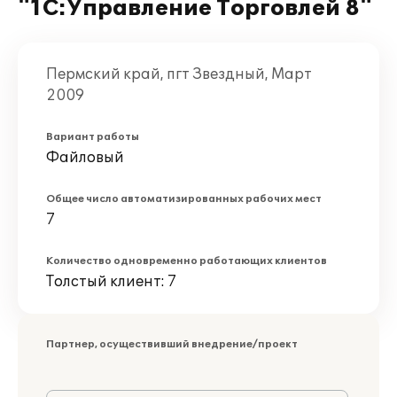
"1С:Управление Торговлей 8"
Пермский край, пгт Звездный, Март
2009
Вариант работы
Файловый
Общее число автоматизированных рабочих мест
7
Количество одновременно работающих клиентов
Толстый клиент: 7
Партнер, осуществивший внедрение/проект