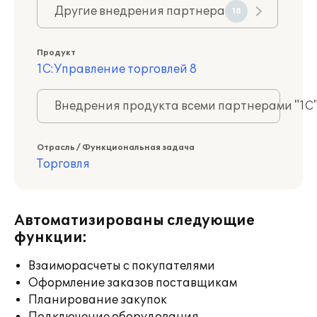
Другие внедрения партнера
18
Продукт
1С:Управление торговлей 8
Внедрения продукта всеми партнерами "1С
Отрасль / Функциональная задача
Торговля
Автоматизированы следующие
функции:
Взаиморасчеты с покупателями
Оформление заказов поставщикам
Планирование закупок