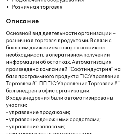
Подключение оборудования
Розничная торговля
Описание
Основной вид деятельности организации –
розничная торговля продуктами. В связи с
большим движением товаров возникает
необходимость в оперативном получении
информации об остатках. Автоматизация
произведена компанией "Софтиндустрия" на
базе программного продукта "1С:Управление
Торговлей 8". ПП "1С:Управление Торговлей 8"
был внедрен в офис организации.
В ходе внедрения были автоматизированы
участки:
- управление продажами;
- управление денежными средствами;
- управление запасами;