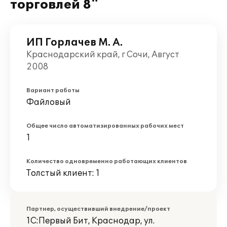
торговлей 8"
ИП Горлачев М. А.
Краснодарский край, г Сочи, Август
2008
Вариант работы
Файловый
Общее число автоматизированных рабочих мест
1
Количество одновременно работающих клиентов
Толстый клиент: 1
Партнер, осуществивший внедрение/проект
1С:Первый Бит, Краснодар, ул.