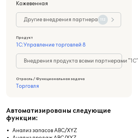
Кожевенная
Другие внедрения партнера
112
Продукт
1С:Управление торговлей 8
Внедрения продукта всеми партнерами "1С
Отрасль / Функциональная задача
Торговля
Автоматизированы следующие
функции:
Анализ запасов ABC/XYZ