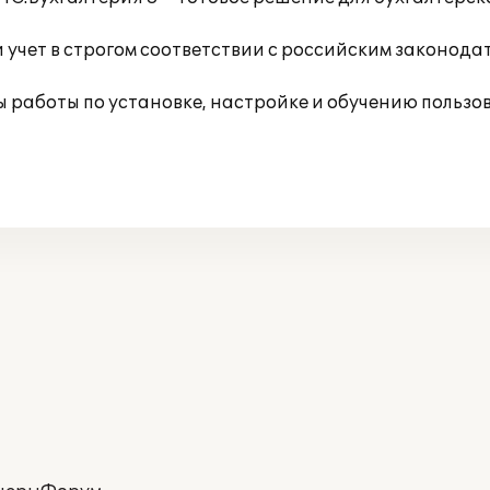
 учет в строгом соответствии с российским законода
 работы по установке, настройке и обучению пользо