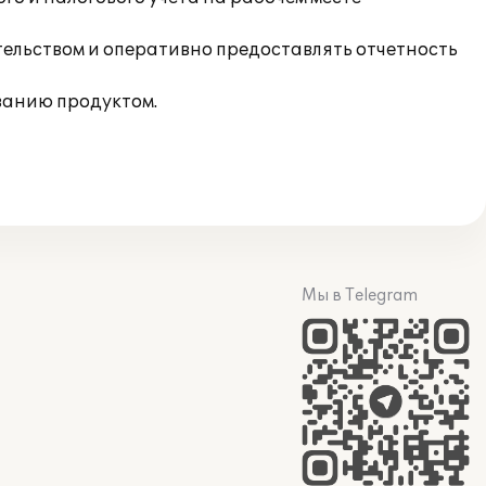
тельством и оперативно предоставлять отчетность
ванию продуктом.
Мы в Telegram