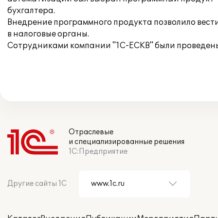
бухгалтера.
Внедрение программного продукта позволило вести
в налоговые органы.
Сотрудниками компании "1С-ЕСКВ" были проведены
Отраслевые
и специализированные решения
1С:Предприятие
Другие сайты 1С