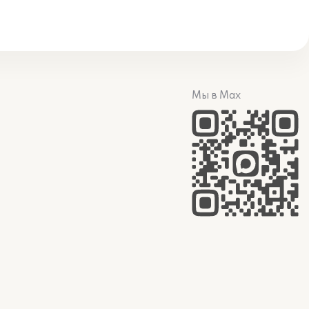
Мы в Max