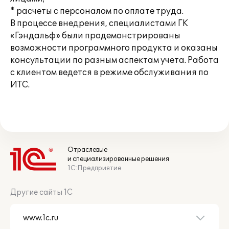
* расчеты с персоналом по оплате труда.
В процессе внедрения, специалистами ГК
«Гэндальф» были продемонстрированы
возможности программного продукта и оказаны
консультации по разным аспектам учета. Работа
с клиентом ведется в режиме обслуживания по
ИТС.
Отраслевые
и специализированные решения
1С:Предприятие
Другие сайты 1С