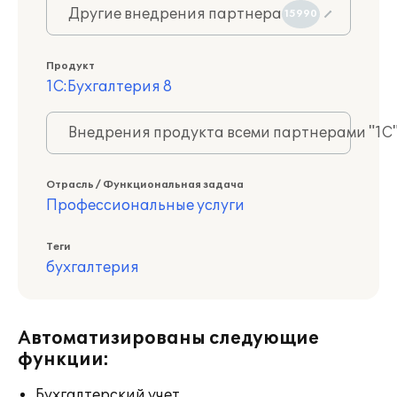
Другие внедрения партнера
15990
Продукт
1С:Бухгалтерия 8
Внедрения продукта всеми партнерами "1С
Отрасль / Функциональная задача
Профессиональные услуги
Теги
бухгалтерия
Автоматизированы следующие
функции:
Бухгалтерский учет