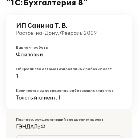
"1С:Бухгалтерия 8"
ИП Санина Т. В.
Ростов-на-Дону, Февраль 2009
Вариант работы
Файловый
Общее число автоматизированных рабочих мест
1
Количество одновременно работающих клиентов
Толстый клиент: 1
Партнер, осуществивший внедрение/проект
ГЭНДАЛЬФ