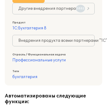
Другие внедрения партнера
3552
Продукт
1С:Бухгалтерия 8
Внедрения продукта всеми партнерами "1С
Отрасль / Функциональная задача
Профессиональные услуги
Теги
бухгалтерия
Автоматизированы следующие
функции: