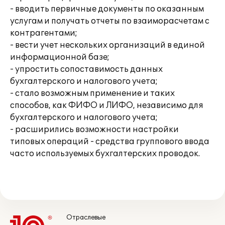
- вводить первичные документы по оказанным
услугам и получать отчеты по взаиморасчетам с
контрагентами;
- вести учет нескольких организаций в единой
информационной базе;
- упростить сопоставимость данных
бухгалтерского и налогового учета;
- стало возможным применение и таких
способов, как ФИФО и ЛИФО, независимо для
бухгалтерского и налогового учета;
- расширились возможности настройки
типовых операций - средства группового ввода
часто используемых бухгалтерских проводок.
Отраслевые