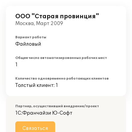
ООО "Старая провинция"
Москва, Март 2009
Вариант работы
Файловый
Общее число автоматизированных рабочих мест
1
Количество одновременно работающих клиентов
Толстый клиент: 1
Партнер, осуществивший внедрение/проект
1С:Франчайзи Ю-Софт
Связаться