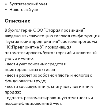
Бухгалтерский учет
Налоговый учет
Описание
В бухгалтерии ООО "Старая провинция"
введена в эксплуатацию типовая конфигурация
"Бухгалтерия предприятия" системы программ
"1С:Предприятие 8", позволившая
автоматизировать бухгалтерский и налоговый
учет, а именно:
- вести учет основных средств и
нематериальных активов;
- вести расчет заработной платы и налогов с
фонда оплаты труда;
- вести кассовую книгу, книгу покупок и книгу
продаж;
- сдавать регламентированную отчетность и
персонифицированный учет;