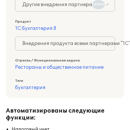
Другие внедрения партнера
15990
Продукт
1С:Бухгалтерия 8
Внедрения продукта всеми партнерами "1С
Отрасль / Функциональная задача
Рестораны и общественное питание
Теги
бухгалтерия
Автоматизированы следующие
функции:
Налоговый учет