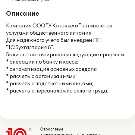
Описание
Компания ООО "У Казачьего " занимается
услугами общественного питания.
Для надежного учета был внедрен ПП
"1С:Бухгалтерия 8".
Были автоматизированы следующие процессы:
* операции по банку и кассе;
* автоматизация основных средств;
* расчеты с организациями;
* расчеты с подотчетными лицами;
* расчеты с персоналом по оплате труда.
Отраслевые
и специализированные решения