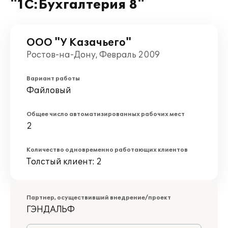
"1С:Бухгалтерия 8"
ООО "У Казачьего"
Ростов-на-Дону, Февраль 2009
Вариант работы
Файловый
Общее число автоматизированных рабочих мест
2
Количество одновременно работающих клиентов
Толстый клиент: 2
Партнер, осуществивший внедрение/проект
ГЭНДАЛЬФ