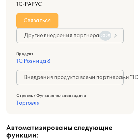
1С-РАРУС
Связаться
Другие внедрения партнера
5250
Продукт
1С:Розница 8
Внедрения продукта всеми партнерами "1С
Отрасль / Функциональная задача
Торговля
Автоматизированы следующие
функции: