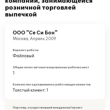
компании, занимающейся
розничной торговлей
выпечкой
ООО "Се Си Бон"
Москва, Апрель 2009
Вариант работы
Файловый
Общее число автоматизированных рабочих мест
1
Количество одновременно работающих клиентов
Толстый клиент: 1
Партнер, осуществивший внедрение/проект