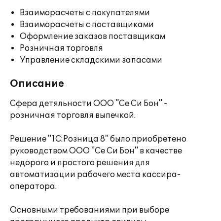
Взаиморасчеты с покупателями
Взаиморасчеты с поставщиками
Оформление заказов поставщикам
Розничная торговля
Управление складскими запасами
Описание
Сфера детяльности ООО "Се Си Бон" -
розничная торговля выпечкой.
Решение "1С:Розница 8" было приобретено
руководством ООО "Се Си Бон" в качестве
недорого и простого решения для
автоматизации рабочего места кассира-
оператора.
Основными требованиями при выборе