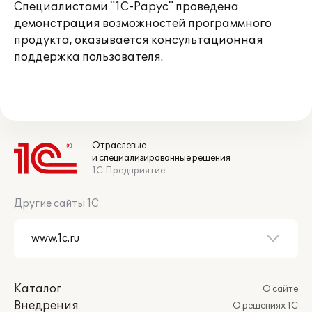
Специалистами "1С-Рарус" проведена
демонстрация возможностей программного
продукта, оказывается консультационная
поддержка пользователя.
Отраслевые
и специализированные решения
1С:Предприятие
Другие сайты 1С
Каталог
О сайте
Внедрения
О решениях 1С