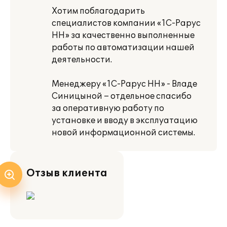
Хотим поблагодарить
специалистов компании «1С-Рарус
НН» за качественно выполненные
работы по автоматизации нашей
деятельности.
Менеджеру «1С-Рарус НН» - Владе
Синицыной – отдельное спасибо
за оперативную работу по
установке и вводу в эксплуатацию
новой информационной системы.
Отзыв клиента