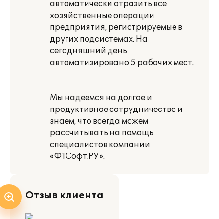
автоматически отразить все
хозяйственные операции
предприятия, регистрируемые в
других подсистемах. На
сегодняшний день
автоматизировано 5 рабочих мест.
Мы надеемся на долгое и
продуктивное сотрудничество и
знаем, что всегда можем
рассчитывать на помощь
специалистов компании
«Ф1Софт.РУ».
Отзыв клиента