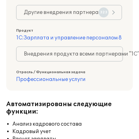
Другие внедрения партнера
323
Продукт
1С:Зарплата и управление персоналом 8
Внедрения продукта всеми партнерами "1С
Отрасль / Функциональная задача
Профессиональные услуги
Автоматизированы следующие
функции:
Анализ кадрового состава
Кадровый учет