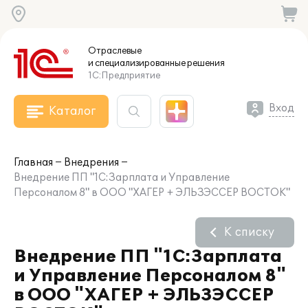
Отраслевые
и специализированные
решения
1С:Предприятие
Вход
Каталог
Главная
Внедрения
Внедрение ПП "1С:Зарплата и Управление
Персоналом 8" в ООО "ХАГЕР + ЭЛЬЗЭССЕР ВОСТОК"
К списку
Внедрение ПП "1С:Зарплата
и Управление Персоналом 8"
в ООО "ХАГЕР + ЭЛЬЗЭССЕР