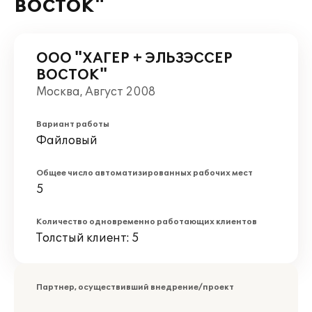
ВОСТОК"
ООО "ХАГЕР + ЭЛЬЗЭССЕР
ВОСТОК"
Москва, Август 2008
Вариант работы
Файловый
Общее число автоматизированных рабочих мест
5
Количество одновременно работающих клиентов
Толстый клиент: 5
Партнер, осуществивший внедрение/проект