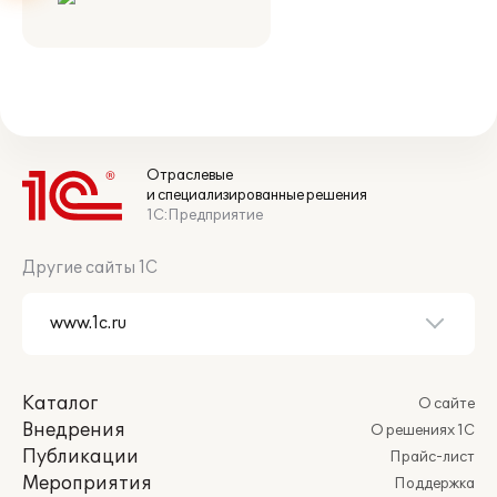
Отраслевые
и специализированные решения
1С:Предприятие
Другие сайты 1С
Каталог
О сайте
Внедрения
О решениях 1С
Публикации
Прайс-лист
Мероприятия
Поддержка