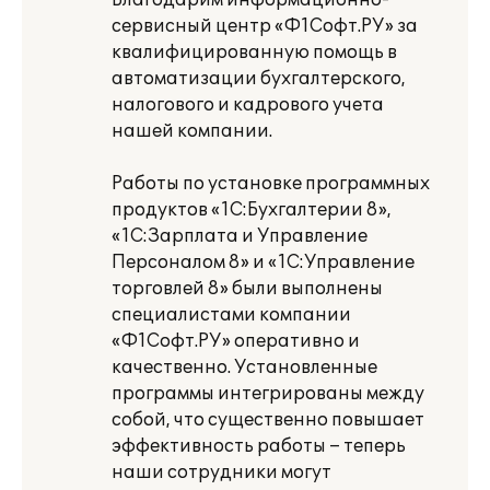
Благодарим информационно-
сервисный центр «Ф1Софт.РУ» за
квалифицированную помощь в
автоматизации бухгалтерского,
налогового и кадрового учета
нашей компании.
Работы по установке программных
продуктов «1С:Бухгалтерии 8»,
«1С:Зарплата и Управление
Персоналом 8» и «1С:Управление
торговлей 8» были выполнены
специалистами компании
«Ф1Софт.РУ» оперативно и
качественно. Установленные
программы интегрированы между
собой, что существенно повышает
эффективность работы – теперь
наши сотрудники могут