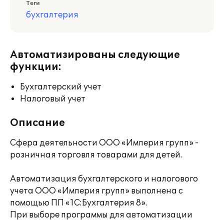
Теги
бухгалтерия
Автоматизированы следующие
функции:
Бухгалтерский учет
Налоговый учет
Описание
Сфера деятельности ООО «Империя групп» -
розничная торговля товарами для детей.
Автоматизация бухгалтерского и налогового
учета ООО «Империя групп» выполнена с
помощью ПП «1С:Бухгалтерия 8».
При выборе программы для автоматизации