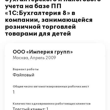
учета на базе ПП
«1С:Бухгалтерия 8» в
компании, занимающейся
розничной торговлей
товарами для детей
ООО «Империя групп»
Москва, Апрель 2009
Вариант работы
Файловый
Общее число автоматизированных рабочих мест
1
Количество одновременно работающих клиентов
Толстый клиент: 1