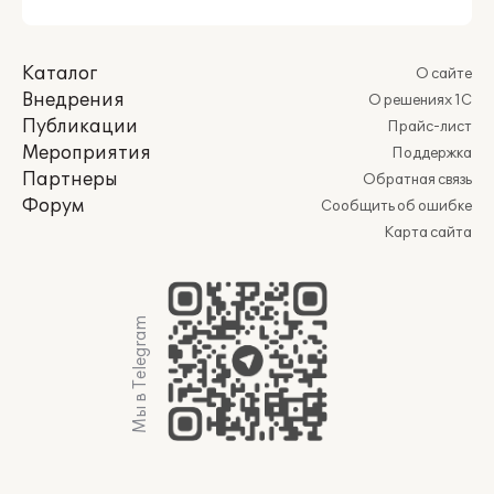
Каталог
О сайте
Внедрения
О решениях 1С
Публикации
Прайс-лист
Мероприятия
Поддержка
Партнеры
Обратная связь
Форум
Сообщить об ошибке
Карта сайта
Мы в Telegram