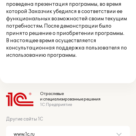
проведена презентация программы, во время
которой Заказчик убедился в соответствии ее
функциональных возможностей своим текущим
потребностям. После демонстрации было
принято решение о приобретении программы.
В настоящее время осуществляется
консультационная поддержка пользователя по
использованию программы.
Отраслевые
и специализированные решения
1С:Предприятие
Другие сайты 1С