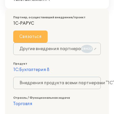
Партнер, осуществивший внедрение/проект
1С-РАРУС
Связаться
Другие внедрения партнера
28422
Продукт
1С:Бухгалтерия 8
Внедрения продукта всеми партнерами "1С
Отрасль / Функциональная задача
Торговля