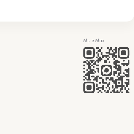
Мы в Max