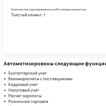
Количество одновременно работающих клиентов
Толстый клиент: 1
Автоматизированы следующие функци
Бухгалтерский учет
Взаиморасчеты с поставщиками
Кадровый учет
Налоговый учет
Расчет зарплаты
Розничная торговля