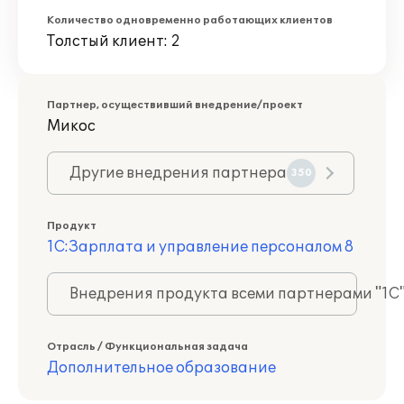
Количество одновременно работающих клиентов
Толстый клиент: 2
Партнер, осуществивший внедрение/проект
Микос
Другие внедрения партнера
350
Продукт
1С:Зарплата и управление персоналом 8
Внедрения продукта всеми партнерами "1С
Отрасль / Функциональная задача
Дополнительное образование