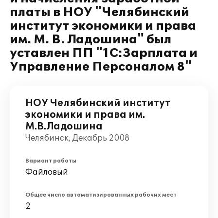
платы в НОУ "Челябинский
институт экономики и права
им. М. В. Ладошина" был
уставлен ПП "1С:Зарплата и
Управление Персоналом 8"
НОУ Челябинский институт
экономики и права им.
М.В.Ладошина
Челябинск, Декабрь 2008
Вариант работы
Файловый
Общее число автоматизированных рабочих мест
2