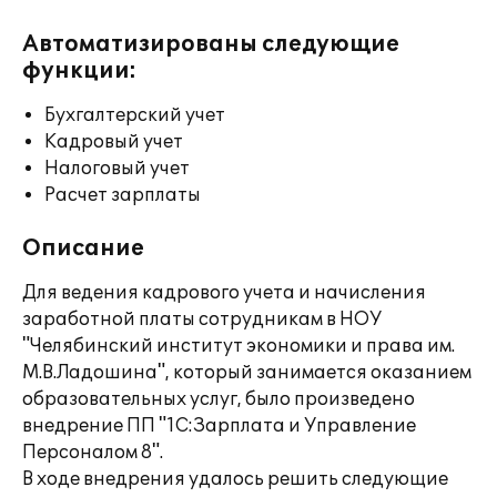
Автоматизированы следующие
функции:
Бухгалтерский учет
Кадровый учет
Налоговый учет
Расчет зарплаты
Описание
Для ведения кадрового учета и начисления
заработной платы сотрудникам в НОУ
"Челябинский институт экономики и права им.
М.В.Ладошина", который занимается оказанием
образовательных услуг, было произведено
внедрение ПП "1С:Зарплата и Управление
Персоналом 8".
В ходе внедрения удалось решить следующие