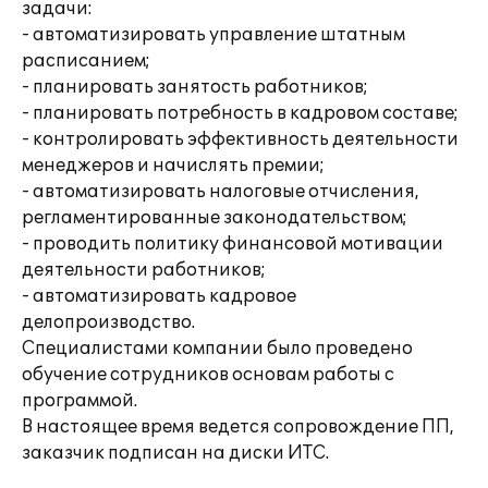
задачи:
- автоматизировать управление штатным
расписанием;
- планировать занятость работников;
- планировать потребность в кадровом составе;
- контролировать эффективность деятельности
менеджеров и начислять премии;
- автоматизировать налоговые отчисления,
регламентированные законодательством;
- проводить политику финансовой мотивации
деятельности работников;
- автоматизировать кадровое
делопроизводство.
Специалистами компании было проведено
обучение сотрудников основам работы с
программой.
В настоящее время ведется сопровождение ПП,
заказчик подписан на диски ИТС.