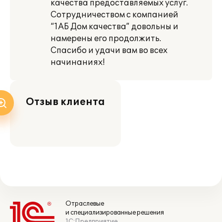
качества предоставляемых услуг.
Сотрудничеством с компанией
“1АБ Дом качества” довольны и
намерены его продолжить.
Спасибо и удачи вам во всех
начинаниях!
Отзыв клиента
Отраслевые
и специализированные решения