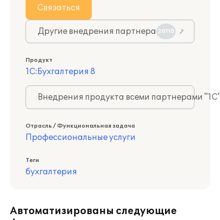
Связаться
Другие внедрения партнера
20110
Продукт
1С:Бухгалтерия 8
Внедрения продукта всеми партнерами "1С
Отрасль / Функциональная задача
Профессиональные услуги
Теги
бухгалтерия
Автоматизированы следующие