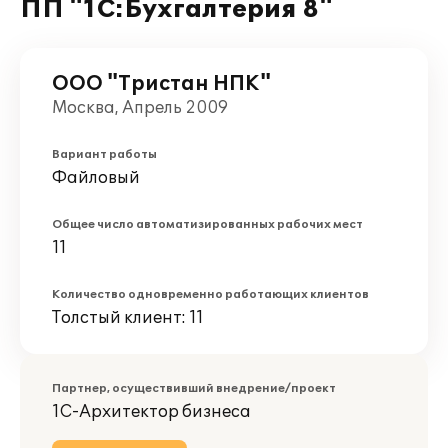
ПП "1С:Бухгалтерия 8"
ООО "Тристан НПК"
Москва, Апрель 2009
Вариант работы
Файловый
Общее число автоматизированных рабочих мест
11
Количество одновременно работающих клиентов
Толстый клиент: 11
Партнер, осуществивший внедрение/проект
1С-Архитектор бизнеса