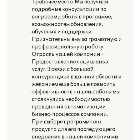
1 рабочее место. Мы получили
подробные консультации по
вопросам работы в программе,
возможностям обновления,
обучения и поддержки.
Признательны ему за грамотную и
профессиональную работу.
Отрасль нашей компании -
Предоставление социальных
услуг. В связи с большой
конкуренцией в данной области и
желанием еще больше повысить
эффективность нашей работы мы
столкнулись необходимостью
проведения автоматизации
бизнес-процессов компании.
При выборе программного
продукта для его последующего
внедрения в нашей компании мы