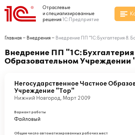
Отраслевые
К
и специализированные
решения
1С:Предприятие
Главная
Внедрения
Внедрение ПП "1С:Бухгалтерия 8. 
Внедрение ПП "1С:Бухгалтерия 
Образовательном Учреждении 
Негосударственное Частное Образо
Учреждение "Тор"
Нижний Новгород, Март 2009
Вариант работы
Файловый
Общее число автоматизированных рабочих мест