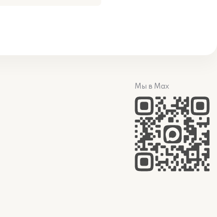
Мы в Max