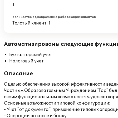
1
Количество одновременно работающих клиентов
Толстый клиент: 1
Автоматизированы следующие функци
Бухгалтерский учет
Налоговый учет
Описание
С целью обеспечения высокой эффективности веден
Частным Образовательным Учреждением "Тор" был п
своим функциональным возможностям удовлетворя
Основные возможности типовой конфигурации:
- Учет "от документа", применение типовых операц
- Операции по кассе и банку;