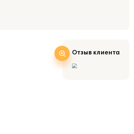
Отзыв клиента