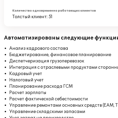
Количество одновременно работающих клиентов
Толстый клиент: 51
Автоматизированы следующие функци
Анализ кадрового состава
Бюджетирование, финансовое планирование
Диспетчеризация грузоперевозок
Интеграция с отраслевыми продуктами сторонн
Кадровый учет
Налоговый учет
Планирование расхода ГСМ
Расчет зарплаты
Расчет фактической себестоимости
Управление ремонтами основных средств (EAM, 
Управление складскими запасами