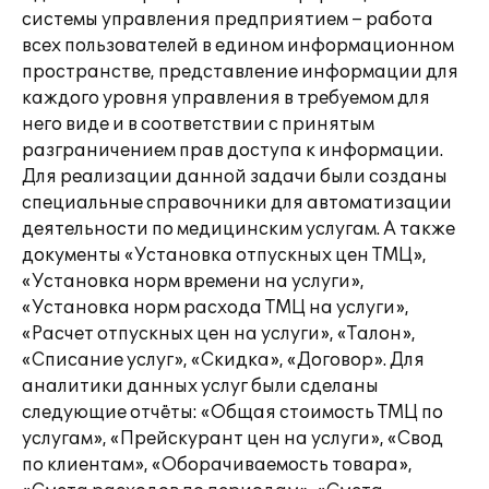
системы управления предприятием – работа
всех пользователей в едином информационном
пространстве, представление информации для
каждого уровня управления в требуемом для
него виде и в соответствии с принятым
разграничением прав доступа к информации.
Для реализации данной задачи были созданы
специальные справочники для автоматизации
деятельности по медицинским услугам. А также
документы «Установка отпускных цен ТМЦ»,
«Установка норм времени на услуги»,
«Установка норм расхода ТМЦ на услуги»,
«Расчет отпускных цен на услуги», «Талон»,
«Списание услуг», «Скидка», «Договор». Для
аналитики данных услуг были сделаны
следующие отчёты: «Общая стоимость ТМЦ по
услугам», «Прейскурант цен на услуги», «Свод
по клиентам», «Оборачиваемость товара»,