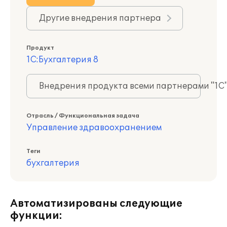
Другие внедрения партнера
Продукт
1С:Бухгалтерия 8
Внедрения продукта всеми партнерами "1С
Отрасль / Функциональная задача
Управление здравоохранением
Теги
бухгалтерия
Автоматизированы следующие
функции: