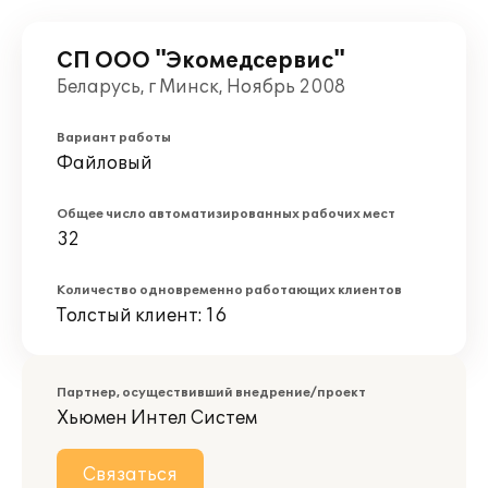
СП ООО "Экомедсервис"
Беларусь, г Минск, Ноябрь 2008
Вариант работы
Файловый
Общее число автоматизированных рабочих мест
32
Количество одновременно работающих клиентов
Толстый клиент: 16
Партнер, осуществивший внедрение/проект
Хьюмен Интел Систем
Связаться