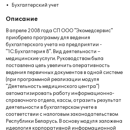
Бухгалтерский учет
Описание
В апреле 2008 года СП ООО "Экомедсервис"
приобрело программу для ведения
бухгалтерского учета на предприятии -
"1С:Бухгалтерия 8". Вид деятельности –
медицинские услуги. Руководством была
поставлена цель увеличить оперативность
ведения первичных документов в одной системе
(при программной реализации модуля
"Деятельность медицинского центра")
автоматизировать работу информационно-
справочного отдела, кассы, отразить результат
деятельности в бухгалтерском учете в
соответствии с налоговым законодательством
Республики Беларусь. В основу модуля заложена
идеология корпоративной информационной