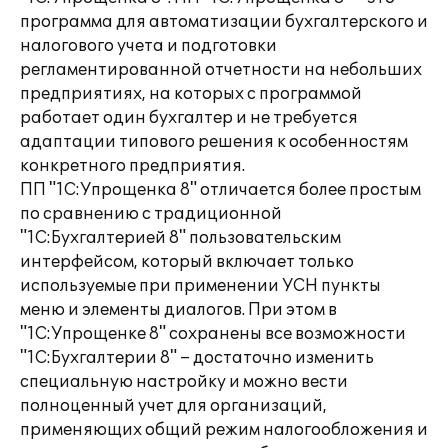
программа для автоматизации бухгалтерского и
налогового учета и подготовки
регламентированной отчетности на небольших
предприятиях, на которых с программой
работает один бухгалтер и не требуется
адаптации типового решения к особенностям
конкретного предприятия.
ПП "1С:Упрощенка 8" отличается более простым
по сравнению с традиционной
"1С:Бухгалтерией 8" пользовательским
интерфейсом, который включает только
используемые при применении УСН пункты
меню и элементы диалогов. При этом в
"1С:Упрощенке 8" сохранены все возможности
"1С:Бухгалтерии 8" – достаточно изменить
специальную настройку и можно вести
полноценный учет для организаций,
применяющих общий режим налогообложения и