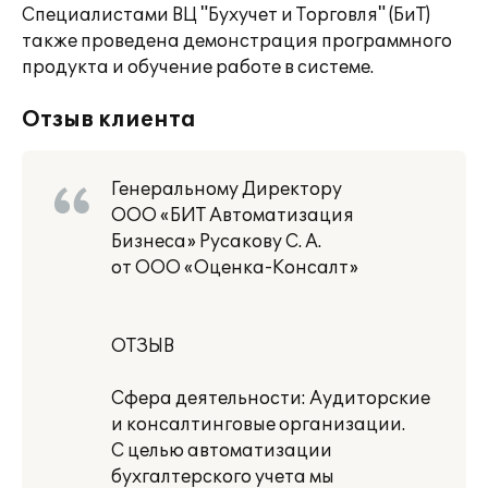
Специалистами ВЦ "Бухучет и Торговля" (БиТ)
также проведена демонстрация программного
продукта и обучение работе в системе.
Отзыв клиента
Генеральному Директору
ООО «БИТ Автоматизация
Бизнеса» Русакову С. А.
от ООО «Оценка-Консалт»
ОТЗЫВ
Сфера деятельности: Аудиторские
и консалтинговые организации.
С целью автоматизации
бухгалтерского учета мы