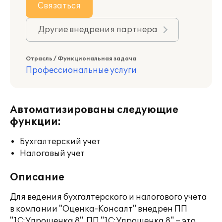
Связаться
Другие внедрения партнера
Отрасль / Функциональная задача
Профессиональные услуги
Автоматизированы следующие
функции:
Бухгалтерский учет
Налоговый учет
Описание
Для ведения бухгалтерского и налогового учета
в компании "Оценка-Консалт" внедрен ПП
"1С:Упрощенка 8". ПП "1С:Упрощенка 8" – это