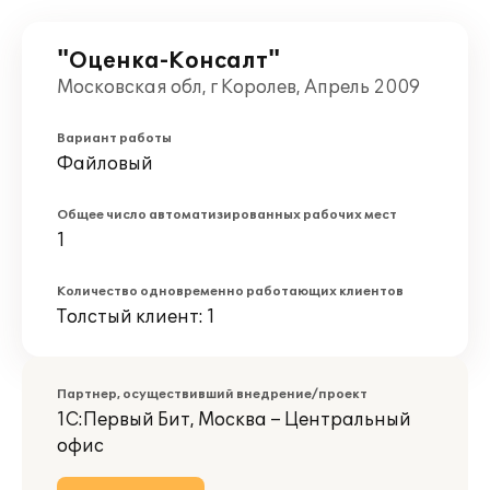
"Оценка-Консалт"
Московская обл, г Королев, Апрель 2009
Вариант работы
Файловый
Общее число автоматизированных рабочих мест
1
Количество одновременно работающих клиентов
Толстый клиент: 1
Партнер, осуществивший внедрение/проект
1С:Первый Бит, Москва – Центральный
офис