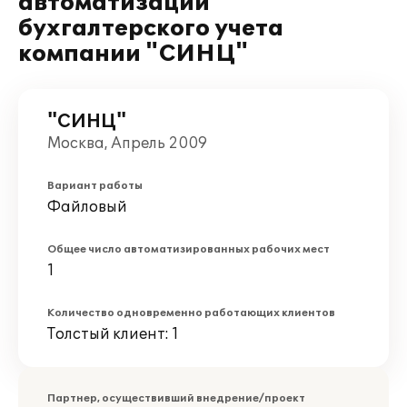
автоматизации
бухгалтерского учета
компании "СИНЦ"
"СИНЦ"
Москва, Апрель 2009
Вариант работы
Файловый
Общее число автоматизированных рабочих мест
1
Количество одновременно работающих клиентов
Толстый клиент: 1
Партнер, осуществивший внедрение/проект