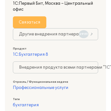
1С:Первый Бит, Москва – Центральный
офис
Связаться
Другие внедрения партнера
29151
Продукт
1С:Бухгалтерия 8
Внедрения продукта всеми партнерами "1С
Отрасль / Функциональная задача
Профессиональные услуги
Теги
бухгалтерия