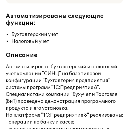
Автоматизированы следующие
функции:
Бухгалтерский учет
Налоговый учет
Описание
Автоматизирован бухгалтерский и налоговый
учет компании "СИНЦ" на базе типовой
конфигурации "Бухгалтерия предприятия"
системы программ "1С:Предприятие 8".
Специалистами компании "Бухучет и Торговля"
(БиТ) проведена демонстрация программного
продукта и его установка.
На платформе "1С:Предприятие 8" реализованы:
- операции по банку и кассе;