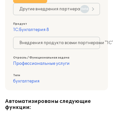
Другие внедрения партнера
5616
Продукт
1С:Бухгалтерия 8
Внедрения продукта всеми партнерами "1С
Отрасль / Функциональная задача
Профессиональные услуги
Теги
бухгалтерия
Автоматизированы следующие
функции: