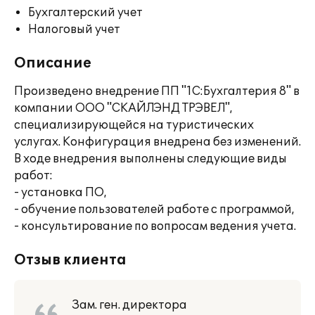
Бухгалтерский учет
Налоговый учет
Описание
Произведено внедрение ПП "1С:Бухгалтерия 8" в
компании ООО "СКАЙЛЭНД ТРЭВЕЛ",
специализирующейся на туристических
услугах. Конфигурация внедрена без изменений.
В ходе внедрения выполнены следующие виды
работ:
- установка ПО,
- обучение пользователей работе с программой,
- консультирование по вопросам ведения учета.
Отзыв клиента
Зам. ген. директора